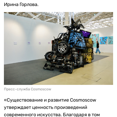
Ирина Горлова.
Пресс-служба Cosmoscow
«Существование и развитие Cosmoscow
утверждает ценность произведений
современного искусства. Благодаря в том