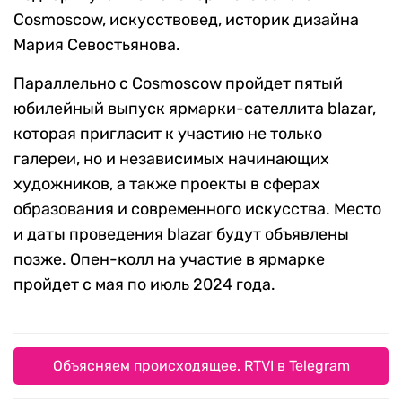
Cosmoscow, искусствовед, историк дизайна
Мария Севостьянова.
Параллельно с Cosmoscow пройдет пятый
юбилейный выпуск ярмарки-сателлита blazar,
которая пригласит к участию не только
галереи, но и независимых начинающих
художников, а также проекты в сферах
образования и современного искусства. Место
и даты проведения blazar будут объявлены
позже. Опен-колл на участие в ярмарке
пройдет с мая по июль 2024 года.
Объясняем происходящее. RTVI в Telegram