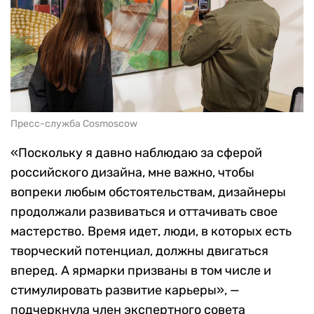
Пресс-служба Cosmoscow
«Поскольку я давно наблюдаю за сферой
российского дизайна, мне важно, чтобы
вопреки любым обстоятельствам, дизайнеры
продолжали развиваться и оттачивать свое
мастерство. Время идет, люди, в которых есть
творческий потенциал, должны двигаться
вперед. А ярмарки призваны в том числе и
стимулировать развитие карьеры», —
подчеркнула член экспертного совета