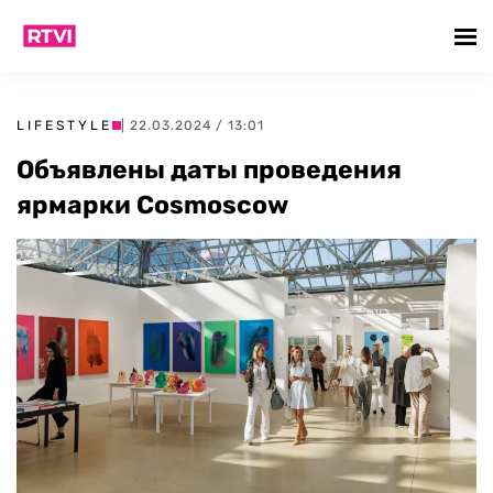
LIFESTYLE
| 22.03.2024 / 13:01
Объявлены даты проведения
ярмарки Cosmoscow