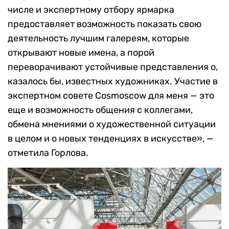
числе и экспертному отбору ярмарка
предоставляет возможность показать свою
деятельность лучшим галереям, которые
открывают новые имена, а порой
переворачивают устойчивые представления о,
казалось бы, известных художниках. Участие в
экспертном совете Cosmoscow для меня — это
еще и возможность общения с коллегами,
обмена мнениями о художественной ситуации
в целом и о новых тенденциях в искусстве», —
отметила Горлова.