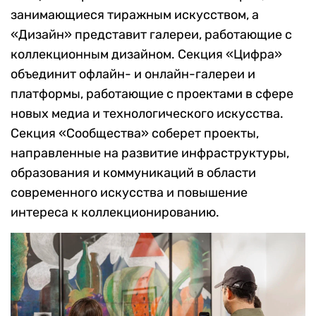
занимающиеся тиражным искусством, а
«Дизайн» представит галереи, работающие с
коллекционным дизайном. Секция «Цифра»
объединит офлайн- и онлайн-галереи и
платформы, работающие с проектами в сфере
новых медиа и технологического искусства.
Секция «Сообщества» соберет проекты,
направленные на развитие инфраструктуры,
образования и коммуникаций в области
современного искусства и повышение
интереса к коллекционированию.