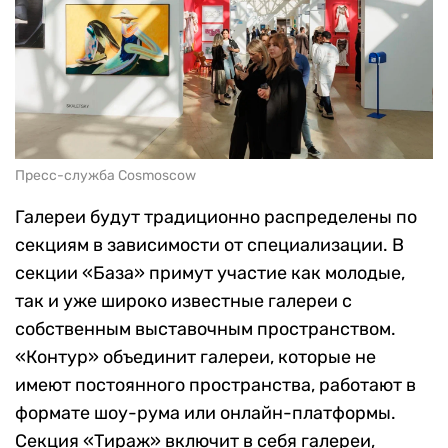
Пресс-служба Cosmoscow
Галереи будут традиционно распределены по
секциям в зависимости от специализации. В
секции «База» примут участие как молодые,
так и уже широко известные галереи с
собственным выставочным пространством.
«Контур» объединит галереи, которые не
имеют постоянного пространства, работают в
формате шоу-рума или онлайн-платформы.
Секция «Тираж» включит в себя галереи,