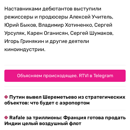
Наставниками дебютантов выступили
режиссеры и продюсеры Алексей Учитель,
Юрий Быков, Владимир Хотиненко, Сергей
Урсуляк, Карен Оганисян, Сергей Шумаков,
Игорь Гринякин и другие деятели
киноиндустрии.
Объясняем происходящее. RTVI в Telegram
Путин вывел Шереметьево из стратегических
объектов: что будет с аэропортом
Rafale за триллионы: Франция готова продать
Индии целый воздушный флот