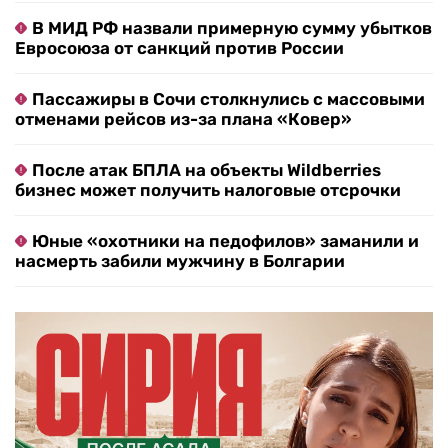
В МИД РФ назвали примерную сумму убытков
Евросоюза от санкций против России
Пассажиры в Сочи столкнулись с массовыми
отменами рейсов из-за плана «Ковер»
После атак БПЛА на объекты Wildberries
бизнес может получить налоговые отсрочки
Юные «охотники на педофилов» заманили и
насмерть забили мужчину в Болгарии