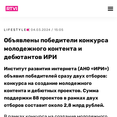
LIFESTYLE
| 04.03.2024 / 15:05
Объявлены победители конкурса
молодежного контента и
дебютантов ИРИ
Институт развития интернета (АНО «ИРИ»)
объявил победителей сразу двух отборов:
конкурса на создание молодежного
контента и дебютных проектов. Сумма
поддержки 88 проектов в рамках двух
отборов составит около 2,8 млрд рублей.
В рамках конкурса на создание молодежного