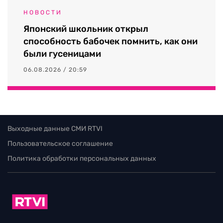
НОВОСТИ
Японский школьник открыл
способность бабочек помнить, как они
были гусеницами
06.08.2026 / 20:59
Выходные данные СМИ RTVI
Пользовательское соглашение
Политика обработки персональных данных