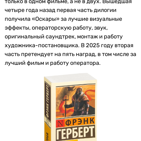
только в одном фильме, а не в двух. Вышедшая
четыре года назад первая часть дилогии
получила «Оскары» за лучшие визуальные
эффекты, операторскую работу, звук,
оригинальный саундтрек, монтаж и работу
художника-постановщика. В 2025 году вторая
часть претендует на пять наград, в том числе за
лучший фильм и работу оператора.