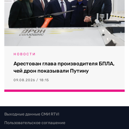
НОВОСТИ
Арестован глава производителя БПЛА,
чей дрон показывали Путину
09.08.2026 / 18:15
Выходные данные СМИ RTVI
Пользовательское соглашение