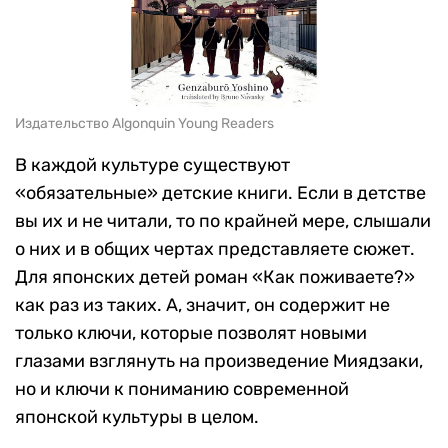
Издательство Algonquin Young Readers
В каждой культуре существуют
«обязательные» детские книги. Если в детстве
вы их и не читали, то по крайней мере, слышали
о них и в общих чертах представляете сюжет.
Для японских детей роман «Как поживаете?»
как раз из таких. А, значит, он содержит не
только ключи, которые позволят новыми
глазами взглянуть на произведение Миядзаки,
но и ключи к пониманию современной
японской культуры в целом.