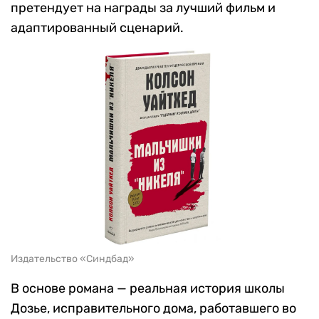
претендует на награды за лучший фильм и
адаптированный сценарий.
Издательство «Синдбад»
В основе романа — реальная история школы
Дозье, исправительного дома, работавшего во