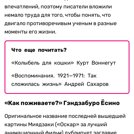
впечатлений, поэтому писатели вложили
немало труда для того, чтобы понять, что
двигало противоречивым ученым в разные
моменты его жизни.
Что еще почитать?
«Колыбель для кошки» Курт Воннегут
«Воспоминания. 1921—1971: Так
сложилась жизнь» Андрей Сахаров
«Как поживаете?» Гэндзабуро Ёсино
Оригинальное название последней вышедшей
картины Миядзаки («Оскар» за лучший
анимационный фильм) дублирует заглавие