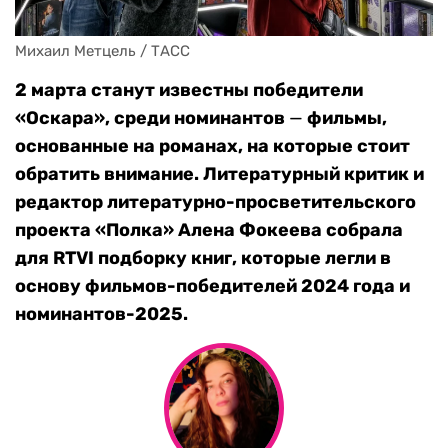
Михаил Метцель / ТАСС
2 марта станут известны победители
«Оскара», среди номинантов
—
фильмы,
основанные на романах, на которые стоит
обратить внимание. Литературный критик и
редактор литературно-просветительского
проекта «Полка» Алена Фокеева собрала
для RTVI подборку книг, которые легли в
основу фильмов-победителей 2024 года и
номинантов-2025.