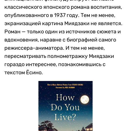
классического японского романа воспитания,
опубликованного в 1937 году. Тем не менее,
экранизацией картина Миядзаки не является.
Роман — только один из источников сюжета и
вдохновения, наравне с биографией самого
режиссера-аниматора. И тем не менее,
пересматривать полнометражку Миядзаки
гораздо интереснее, познакомившись с
текстом Ёсино.