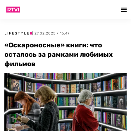
LIFESTYLE
| 27.02.2025 / 16:47
«Оскароносные» книги: что
осталось за рамками любимых
фильмов