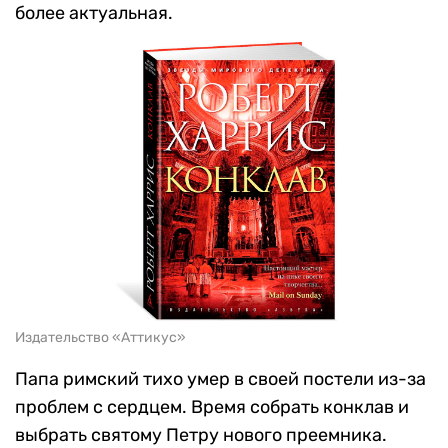
более актуальная.
Издательство «Аттикус»
Папа римский тихо умер в своей постели из-за
проблем с сердцем. Время собрать конклав и
выбрать святому Петру нового преемника.