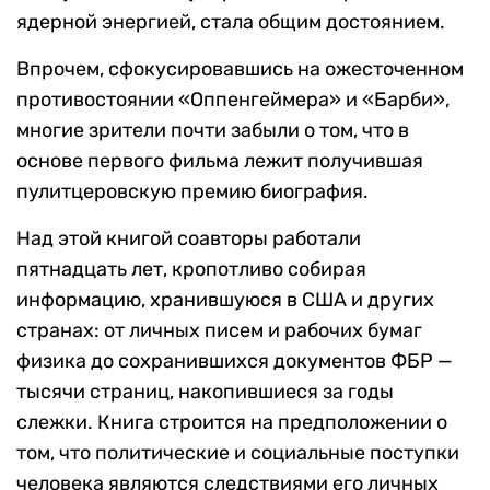
ядерной энергией, стала общим достоянием.
Впрочем, сфокусировавшись на ожесточенном
противостоянии «Оппенгеймера» и «Барби»,
многие зрители почти забыли о том, что в
основе первого фильма лежит получившая
пулитцеровскую премию биография.
Над этой книгой соавторы работали
пятнадцать лет, кропотливо собирая
информацию, хранившуюся в США и других
странах: от личных писем и рабочих бумаг
физика до сохранившихся документов ФБР —
тысячи страниц, накопившиеся за годы
слежки. Книга строится на предположении о
том, что политические и социальные поступки
человека являются следствиями его личных