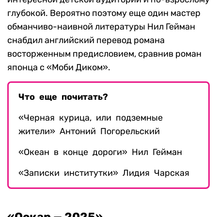
глубокой. Вероятно поэтому еще один мастер
обманчиво-наивной литературы Нил Гейман
снабдил английский перевод романа
восторженным предисловием, сравнив роман
японца с «Моби Диком».
Что еще почитать?
«Черная курица, или подземные
жители» Антоний Погорельский
«Океан в конце дороги» Нил Гейман
«Записки институтки» Лидия Чарская