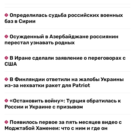
Определилась судьба российских военных
баз в Сирии
Осужденный в Азербайджане россиянин
перестал узнавать родных
В Иране сделали заявление о переговорах с
США
В Финляндии ответили на жалобы Украины
из-за нехватки ракет для Patriot
«Остановить войну»: Турция обратилась к
России и Украине с призывом
Появилось первое за пять месяцев видео с
Моджтабой Хаменеи: что с ним и где он