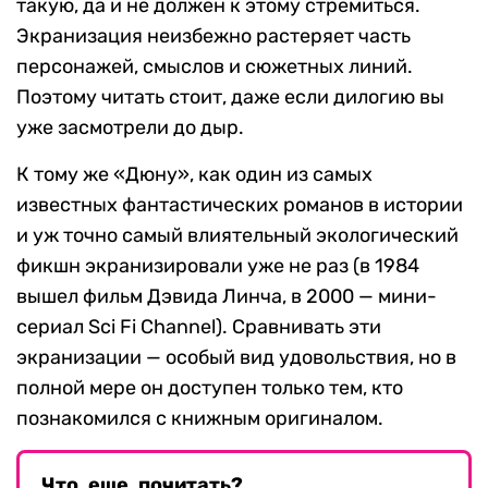
такую, да и не должен к этому стремиться.
Экранизация неизбежно растеряет часть
персонажей, смыслов и сюжетных линий.
Поэтому читать стоит, даже если дилогию вы
уже засмотрели до дыр.
К тому же «Дюну», как один из самых
известных фантастических романов в истории
и уж точно самый влиятельный экологический
фикшн экранизировали уже не раз (в 1984
вышел фильм Дэвида Линча, в 2000 — мини-
сериал Sci Fi Channel). Сравнивать эти
экранизации — особый вид удовольствия, но в
полной мере он доступен только тем, кто
познакомился с книжным оригиналом.
Что еще почитать?