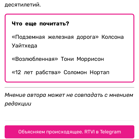
десятилетий.
Что еще почитать?
«Подземная железная дорога» Колсона
Уайтхеда
«Возлюбленная» Тони Моррисон
«12 лет рабства» Соломон Нортап
Мнение автора может не совпадать с мнением
редакции
Объясняем происходящее. RTVI в Telegram