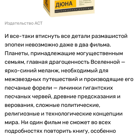
Издательство АСТ
И все-таки втиснуть все детали размашистой
эпопеи невозможно даже в два фильма.
Планеты, принадлежащие могущественным
семьям, главная драгоценность Вселенной —
ярко-синий меланж, необходимый для
межзвездных путешествий и производящие его
песчаные форели — личинки гигантских
песчаных червей, древние предсказания и
верования, сложные политические,
религиозные и технологические концепции
мира. Ни один фильм не сможет во всех
подробностях повторить книгу, особенно