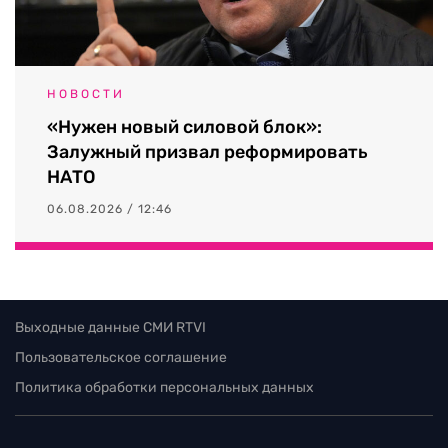
НОВОСТИ
«Нужен новый силовой блок»:
Залужный призвал реформировать
НАТО
06.08.2026 / 12:46
Выходные данные СМИ RTVI
Пользовательское соглашение
Политика обработки персональных данных