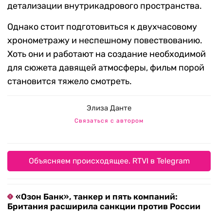
детализации внутрикадрового пространства.
Однако стоит подготовиться к двухчасовому
хронометражу и неспешному повествованию.
Хоть они и работают на создание необходимой
для сюжета давящей атмосферы, фильм порой
становится тяжело смотреть.
Элиза Данте
Связаться с автором
Объясняем происходящее. RTVI в Telegram
«Озон Банк», танкер и пять компаний:
Британия расширила санкции против России