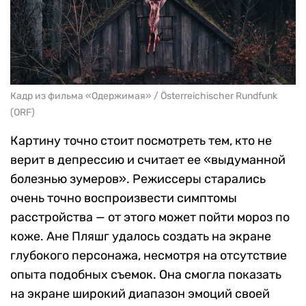
Кадр из фильма «Одержимая» / Österreichischer Rundfunk
(ORF)
Картину точно стоит посмотреть тем, кто не
верит в депрессию и считает ее «выдуманной
болезнью зумеров». Режиссеры старались
очень точно воспроизвести симптомы
расстройства — от этого может пойти мороз по
коже. Ане Пляшг удалось создать на экране
глубокого персонажа, несмотря на отсутствие
опыта подобных съемок. Она смогла показать
на экране широкий диапазон эмоций своей