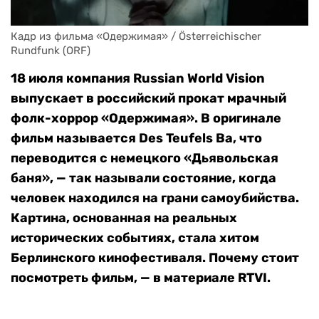
Кадр из фильма «Одержимая» / Österreichischer 
Rundfunk (ORF)
18 июля компания Russian World Vision
выпускает в российский прокат мрачный
фолк-хоррор «Одержимая». В оригинале
фильм называется Des Teufels Ba, что
переводится с немецкого «Дьявольская
баня», — так называли состояние, когда
человек находился на грани самоубийства.
Картина, основанная на реальных
исторических событиях, стала хитом
Берлинского кинофестиваля. Почему стоит
посмотреть фильм, — в материале RTVI.