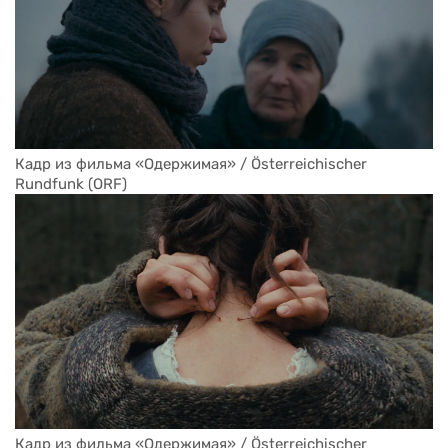
Кадр из фильма «Одержимая» / Österreichischer 
Rundfunk (ORF)
Кадр из фильма «Одержимая» / Österreichischer 