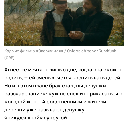
Кадр из фильма «Одержимая» / Österreichischer Rundfunk
(ORF)
Агнес же мечтает лишь о дне, когда она сможет
родить, — ей очень хочется воспитывать детей.
Но и в этом плане брак стал для девушки
разочарованием: муж не спешит прикасаться к
молодой жене. А родственники и жители
деревни уже называют девушку
«никудышной» супругой.