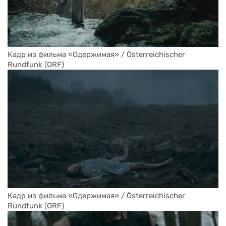
Кадр из фильма «Одержимая» / Österreichischer 
Rundfunk (ORF)
Кадр из фильма «Одержимая» / Österreichischer 
Rundfunk (ORF)