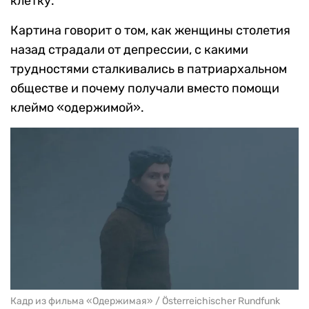
клетку.
Картина говорит о том, как женщины столетия
назад страдали от депрессии, с какими
трудностями сталкивались в патриархальном
обществе и почему получали вместо помощи
клеймо «одержимой».
Кадр из фильма «Одержимая» / Österreichischer Rundfunk