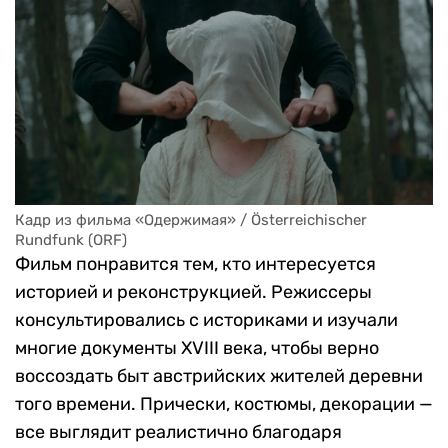
Кадр из фильма «Одержимая» / Österreichischer 
Rundfunk (ORF)
Фильм понравится тем, кто интересуется
историей и реконструкцией. Режиссеры
консультировались с историками и изучали
многие документы XVIII века, чтобы верно
воссоздать быт австрийских жителей деревни
того времени. Прически, костюмы, декорации —
все выглядит реалистично благодаря