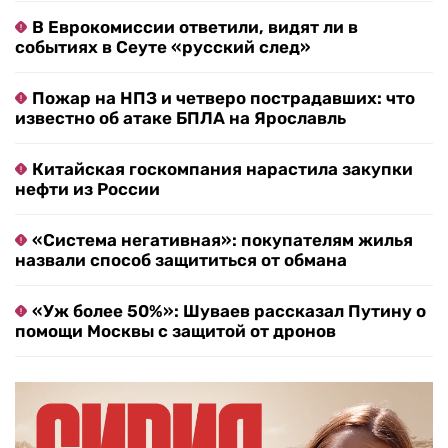
В Еврокомиссии ответили, видят ли в
событиях в Сеуте «русский след»
Пожар на НПЗ и четверо пострадавших: что
известно об атаке БПЛА на Ярославль
Китайская госкомпания нарастила закупки
нефти из России
«Система негативная»: покупателям жилья
назвали способ защититься от обмана
«Уж более 50%»: Шуваев рассказал Путину о
помощи Москвы с защитой от дронов