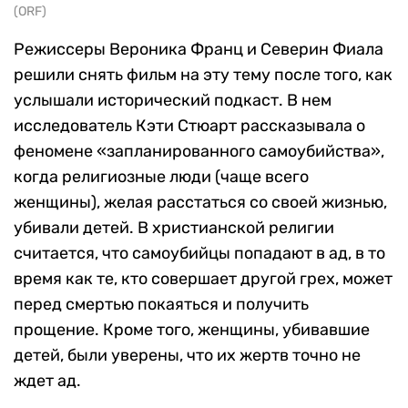
(ORF)
Режиссеры Вероника Франц и Северин Фиала
решили снять фильм на эту тему после того, как
услышали исторический подкаст. В нем
исследователь Кэти Стюарт рассказывала о
феномене «запланированного самоубийства»,
когда религиозные люди (чаще всего
женщины), желая расстаться со своей жизнью,
убивали детей. В христианской религии
считается, что самоубийцы попадают в ад, в то
время как те, кто совершает другой грех, может
перед смертью покаяться и получить
прощение. Кроме того, женщины, убивавшие
детей, были уверены, что их жертв точно не
ждет ад.