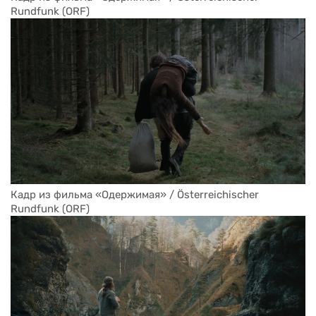
Rundfunk (ORF)
Кадр из фильма «Одержимая» / Österreichischer 
Rundfunk (ORF)