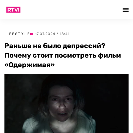
LIFESTYLE
| 17.07.2024 / 18:41
Раньше не было депрессий?
Почему стоит посмотреть фильм
«Одержимая»