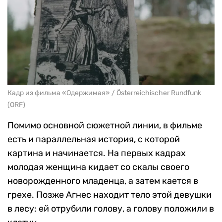
Кадр из фильма «Одержимая» / Österreichischer Rundfunk
(ORF)
Помимо основной сюжетной линии, в фильме
есть и параллельная история, с которой
картина и начинается. На первых кадрах
молодая женщина кидает со скалы своего
новорожденного младенца, а затем кается в
грехе. Позже Агнес находит тело этой девушки
в лесу: ей отрубили голову, а голову положили в