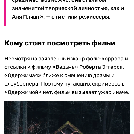
знаменитой творческой личностью, как и
Аня Пляшг», — отметили режиссеры.
Кому стоит посмотреть фильм
Несмотря на заявленный жанр фолк-хоррора и
отсылки к фильму «Ведьма» Роберта Эггерса,
«Одержимая» ближе к смешению драмы и
слоубернера. Поэтому пугающих скримеров в
«Одержимой» нет, фильм вызывает ужас иначе.