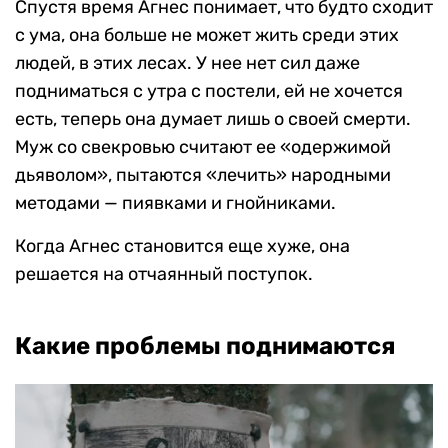
Спустя время Агнес понимает, что будто сходит
с ума, она больше не может жить среди этих
людей, в этих лесах. У нее нет сил даже
подниматься с утра с постели, ей не хочется
есть, теперь она думает лишь о своей смерти.
Муж со свекровью считают ее «одержимой
дьяволом», пытаются «лечить» народными
методами — пиявками и гнойниками.
Когда Агнес становится еще хуже, она
решается на отчаянный поступок.
Какие проблемы поднимаются