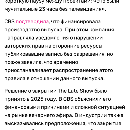
короткую паузу между проектами: «Это были
мучительные 23 часа без телевидения».
CBS
подтвердила
, что финансировала
производство выпуска. При этом компания
направляла уведомления о нарушении
авторских прав на сторонние ресурсы,
публиковавшие запись без разрешения, но
позже заявила, что временно
приостанавливает распространение этого
правила в отношении данного выпуска.
Решение о закрытии The Late Show было
принято в 2025 году. В CBS объяснили его
финансовыми причинами и сложной ситуацией
на рынке вечернего эфира. В индустрии также
высказывались предположения, что закрытие