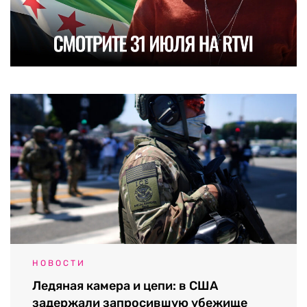
НОВОСТИ
Ледяная камера и цепи: в США
задержали запросившую убежище