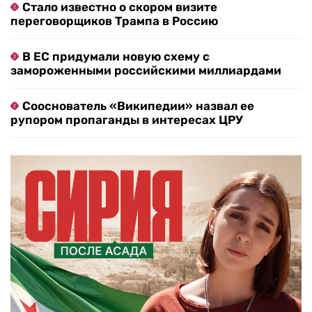
Стало известно о скором визите
переговорщиков Трампа в Россию
В ЕС придумали новую схему с
замороженными российскими миллиардами
Сооснователь «Википедии» назвал ее
рупором пропаганды в интересах ЦРУ