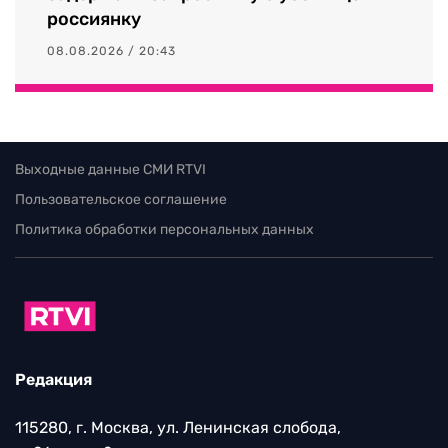
россиянку
08.08.2026 / 20:43
Выходные данные СМИ RTVI
Пользовательское соглашение
Политика обработки персональных данных
Редакция
115280, г. Москва, ул. Ленинская слобода,