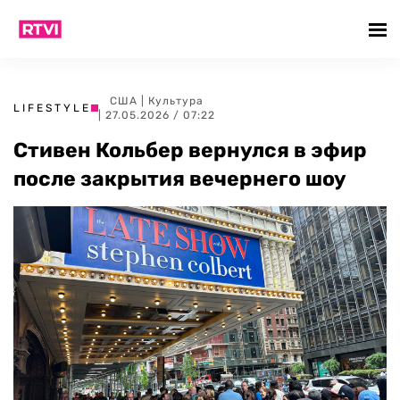
США
|
Культура
LIFESTYLE
| 27.05.2026 / 07:22
Стивен Кольбер вернулся в эфир
после закрытия вечернего шоу