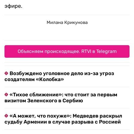
эфире.
Милана Крикунова
Объясняем происходящее. RTVI в Telegram
Возбуждено уголовное дело из-за угроз
создателям «Колобка»
«Тихое сближение»: что стоит за первым
визитом Зеленского в Сербию
«А может, что похуже»: Медведев раскрыл
судьбу Армении в случае разрыва с Россией