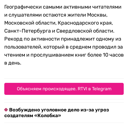
Географически самыми активными читателями
и слушателями остаются жители Москвы,
Московской области, Краснодарского края,
Санкт-Петербурга и Свердловской области.
Рекорд по активности принадлежит одному из
пользователей, который в среднем проводил за
чтением и прослушиванием книг более 10 часов
в день.
Объясняем происходящее. RTVI в Telegram
Возбуждено уголовное дело из-за угроз
создателям «Колобка»