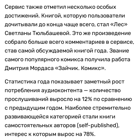
Сервис также отметил несколько особых
достижений. Книгой, которую пользователи
дочитывали до конца чаще всего, стал «Лес»
Светланы Тюльбашевой. Это же произведение
собрало больше всего комментариев в сервисе,
став самой обсуждаемой книгой года. Звание
самого популярного комикса получила работа
Дмитрия Мордаса «Зайчик. Комикс».
Статистика года показывает заметный рост
потребления аудиоконтента — количество
прослушиваний выросло на 12% по сравнению
с предыдущим годом. Наиболее стремительно
развивающейся категорией стали книги
самостоятельных авторов (self-published),
интерес к которым вырос на 78%.