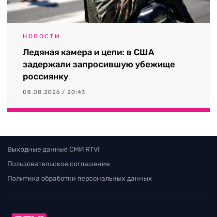
НОВОСТИ
Ледяная камера и цепи: в США
задержали запросившую убежище
россиянку
08.08.2026 / 20:43
Выходные данные СМИ RTVI
Пользовательское соглашение
Политика обработки персональных данных