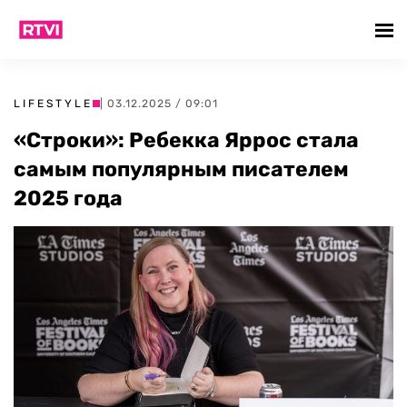
LIFESTYLE
| 03.12.2025 / 09:01
«Строки»: Ребекка Яррос стала
самым популярным писателем
2025 года