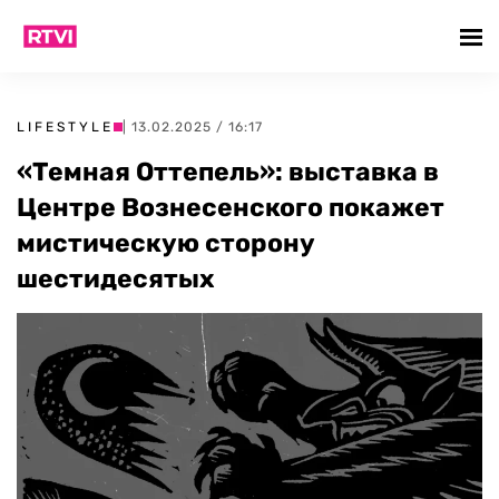
LIFESTYLE
| 13.02.2025 / 16:17
«Темная Оттепель»: выставка в
Центре Вознесенского покажет
мистическую сторону
шестидесятых