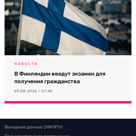
НОВОСТИ
В Финляндии введут экзамен для
получения гражданства
09.08.2026 / 07:45
Выходные данные СМИ RTVI