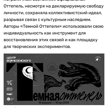
Оттепель, несмотря на декларируемую свободу
личности, сохраняла коллективистский идеал,
разрывая связи с культурным наследием.
Авторы «Темной Оттепели» использовали свою
индивидуальность как инструмент для
восстановления этих связей и как площадку
для творческих экспериментов.