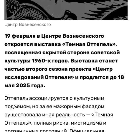
Центр Вознесенского
19 февраля в Центре Вознесенского
откроется выставка «Темная Оттепель»,
посвященная скрытой стороне советской
культуры 1960-х годов. Выставка станет
частью второго сезона проекта «Центр
исследований Оттепели» и продлится до 18
мая 2025 года.
Оттепель ассоциируется с культурным
подъемом, но за ее мажорным фасадом
существовала иная реальность — «Темная
Оттепель», полная риска, мистицизма и
пограничных состояний. Официальная