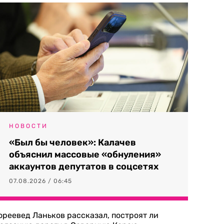
НОВОСТИ
«Был бы человек»: Калачев
объяснил массовые «обнуления»
аккаунтов депутатов в соцсетях
07.08.2026 / 06:45
ореевед Ланьков рассказал, построят ли