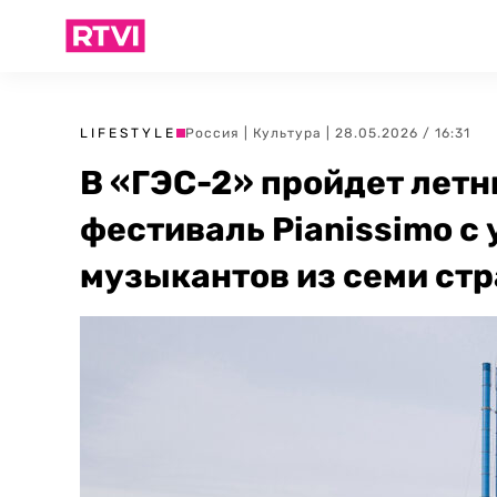
LIFESTYLE
Россия
|
Культура
| 28.05.2026 / 16:31
В «ГЭС-2» пройдет лет
фестиваль Pianissimo с
музыкантов из семи стр