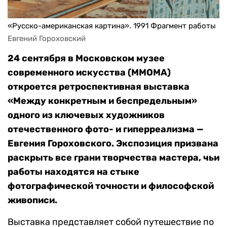
«Русско-американская картина». 1991 Фрагмент работы
Евгений Гороховский  
24 сентября в Московском музее
современного искусства (ММОМА)
откроется ретроспективная выставка
«Между конкретным и беспредельным»
одного из ключевых художников
отечественного фото- и гиперреализма —
Евгения Гороховского. Экспозиция призвана
раскрыть все грани творчества мастера, чьи
работы находятся на стыке
фотографической точности и философской
живописи.
Выставка представляет собой путешествие по