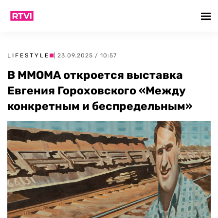
LIFESTYLE
| 23.09.2025 / 10:57
В ММОМА откроется выставка
Евгения Гороховского «Между
конкретным и беспредельным»