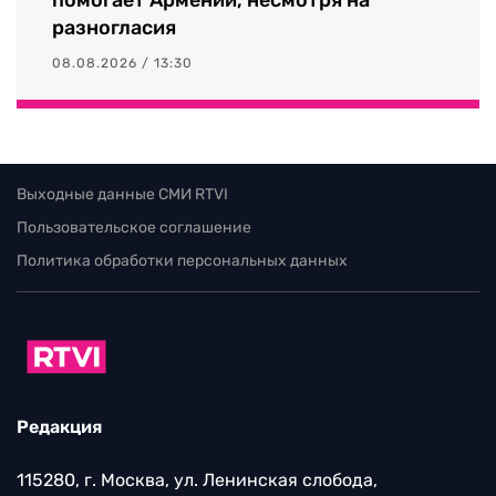
разногласия
08.08.2026 / 13:30
Выходные данные СМИ RTVI
Пользовательское соглашение
Политика обработки персональных данных
Редакция
115280, г. Москва, ул. Ленинская слобода,