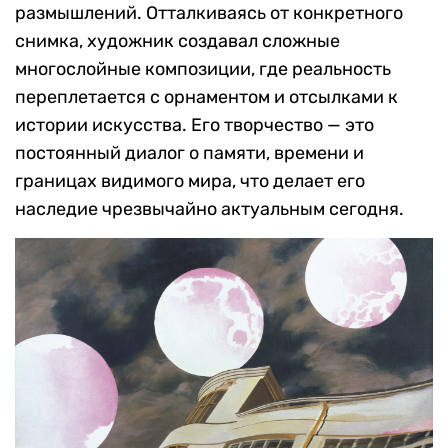
размышлений. Отталкиваясь от конкретного
снимка, художник создавал сложные
многослойные композиции, где реальность
переплетается с орнаментом и отсылками к
истории искусства. Его творчество — это
постоянный диалог о памяти, времени и
границах видимого мира, что делает его
наследие чрезвычайно актуальным сегодня.