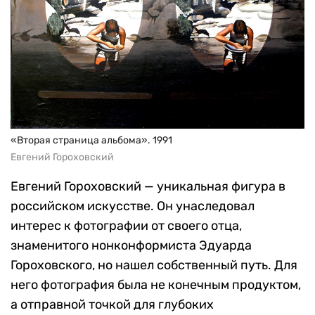
«Вторая страница альбома». 1991
Евгений Гороховский
Евгений Гороховский — уникальная фигура в
российском искусстве. Он унаследовал
интерес к фотографии от своего отца,
знаменитого нонконформиста Эдуарда
Гороховского, но нашел собственный путь. Для
него фотография была не конечным продуктом,
а отправной точкой для глубоких