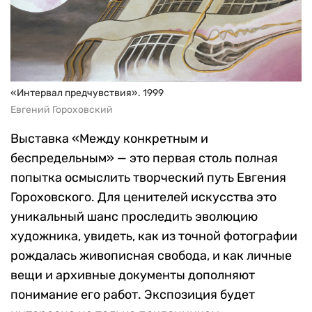
«Интервал предчувствия». 1999
Евгений Гороховский
Выставка «Между конкретным и
беспредельным» — это первая столь полная
попытка осмыслить творческий путь Евгения
Гороховского. Для ценителей искусства это
уникальный шанс проследить эволюцию
художника, увидеть, как из точной фотографии
рождалась живописная свобода, и как личные
вещи и архивные документы дополняют
понимание его работ. Экспозиция будет