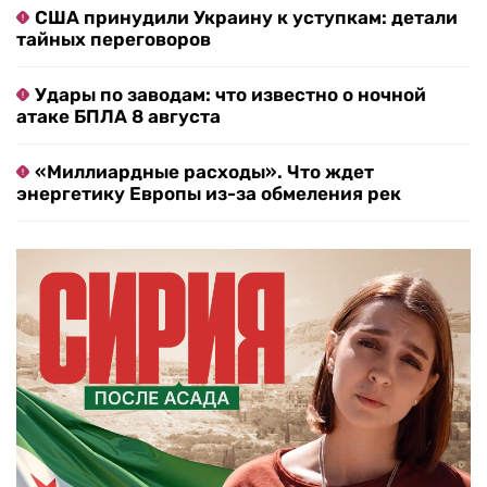
США принудили Украину к уступкам: детали
тайных переговоров
Удары по заводам: что известно о ночной
атаке БПЛА 8 августа
«Миллиардные расходы». Что ждет
энергетику Европы из-за обмеления рек