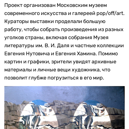
Проект организован Московским музеем
современного искусства и галереей pop/off/art.
Кураторы выставки проделали большую
работу, чтобы собрать произведения из разных
уголков страны, включая собрания Музея
литературы им. В. И. Даля и частные коллекции
Евгения Нутовича и Евгения Хамина. Помимо
картин и графики, зрители увидят архивные
материалы и личные вещи художника, что
позволит глубже погрузиться в его мир.