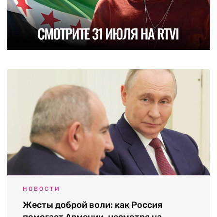
НОВОСТИ
Жесты доброй воли: как Россия
помогает Армении, несмотря на