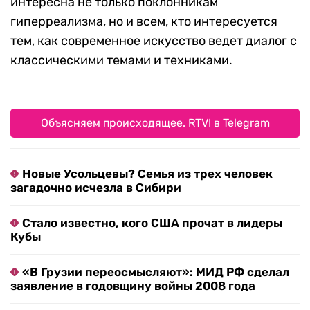
интересна не только поклонникам
гиперреализма, но и всем, кто интересуется
тем, как современное искусство ведет диалог с
классическими темами и техниками.
Объясняем происходящее. RTVI в Telegram
Новые Усольцевы? Семья из трех человек
загадочно исчезла в Сибири
Стало известно, кого США прочат в лидеры
Кубы
«В Грузии переосмысляют»: МИД РФ сделал
заявление в годовщину войны 2008 года