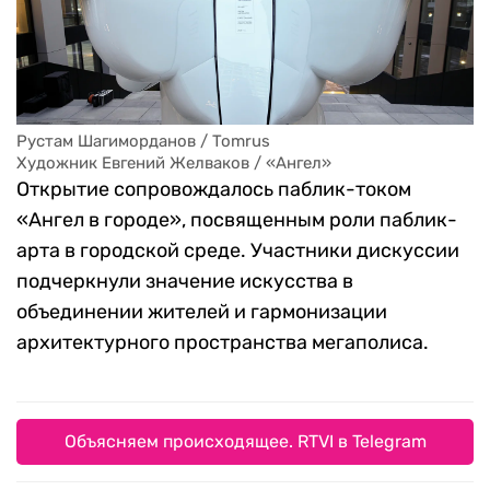
Рустам Шагиморданов / Tomrus
Художник Евгений Желваков / «Ангел»
Открытие сопровождалось паблик-током
«Ангел в городе», посвященным роли паблик-
арта в городской среде. Участники дискуссии
подчеркнули значение искусства в
объединении жителей и гармонизации
архитектурного пространства мегаполиса.
Объясняем происходящее. RTVI в Telegram