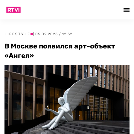
LIFESTYLE
| 05.02.2025 / 12:32
В Москве появился арт-объект
«Ангел»