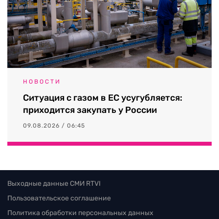
НОВОСТИ
Ситуация с газом в ЕС усугубляется:
приходится закупать у России
09.08.2026 / 06:45
Выходные данные СМИ RTVI
Пользовательское соглашение
Политика обработки персональных данных