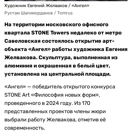
Художник Евгений Желваков / «Ангел»
Рустам Шагиморданов / Tomrus
На территории московского офисного
квартала STONE Towers недалеко от метро
Савеловская состоялось открытие арт-
объекта «Ангел» работы художника Евгения
Желвакова. Скульптура, выполненная из
алюминия и окрашенная в белый цвет,
установлена на центральной площади.
«Ангел» — победитель открытого конкурса
STONE Art «Философия новых форм»,
проведенного в 2024 году. Из 170
представленных проектов члены жюри
выбрали работу Желвакова, отметив её
современность.