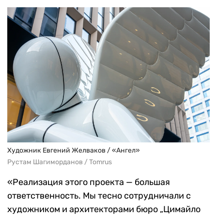
Художник Евгений Желваков / «Ангел»
Рустам Шагиморданов / Tomrus
«Реализация этого проекта — большая
ответственность. Мы тесно сотрудничали с
художником и архитекторами бюро „Цимайло