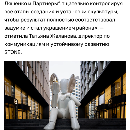
Ляшенко и Партнеры“, тщательно контролируя
все этапы создания и установки скульптуры,
чтобы результат полностью соответствовал
задумке и стал украшением района», —
отметила Татьяна Желанова, директор по
коммуникациям и устойчивому развитию
STONE.