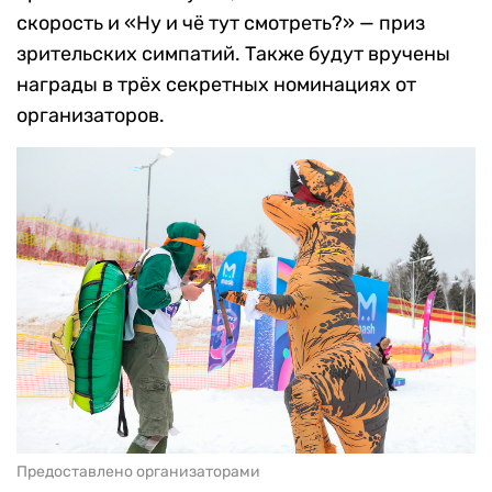
скорость и «Ну и чё тут смотреть?» — приз
зрительских симпатий. Также будут вручены
награды в трёх секретных номинациях от
организаторов.
Предоставлено организаторами