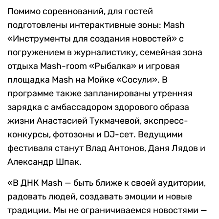
Помимо соревнований, для гостей
подготовлены интерактивные зоны: Mash
«Инструменты для создания новостей» с
погружением в журналистику, семейная зона
отдыха Mash-room «Рыбалка» и игровая
площадка Mash на Мойке «Сосули». В
программе также запланированы утренняя
зарядка с амбассадором здорового образа
жизни Анастасией Тукмачевой, экспресс-
конкурсы, фотозоны и DJ-сет. Ведущими
фестиваля станут Влад Антонов, Даня Лядов и
Александр Шпак.
«В ДНК Mash — быть ближе к своей аудитории,
радовать людей, создавать эмоции и новые
традиции. Мы не ограничиваемся новостями —