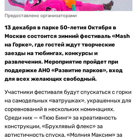
Предоставлено организаторами
13 декабря в парке 50-летия Октября в
Москве состоится зимний фестиваль «Mash
на Горке», где гостей ждут творческие
заезды на тюбингах, конкурсы и
развлечения. Мероприятие пройдет при
поддержке АНО «Развитие парков», вход
для всех желающих свободный.
Участники фестиваля будут спускаться с горки
на самодельных «ватрушках», украшенных для
соревнований в нескольких номинациях.
Среди них — «Тюю Бинг» за креативность
конструкции, «Брухлявый флекс» за
артистичность спуска, «Молния Максим» за