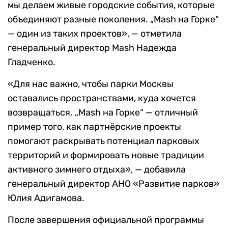
мы делаем живые городские события, которые
объединяют разные поколения. „Mash на Горке“
— один из таких проектов», — отметила
генеральный директор Mash Надежда
Гладченко.
«Для нас важно, чтобы парки Москвы
оставались пространствами, куда хочется
возвращаться. „Mash на Горке“ — отличный
пример того, как партнёрские проекты
помогают раскрывать потенциал парковых
территорий и формировать новые традиции
активного зимнего отдыха», — добавила
генеральный директор АНО «Развитие парков»
Юлия Адигамова.
После завершения официальной программы