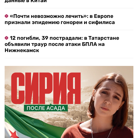
данные в Китай
«Почти невозможно лечить»: в Европе
признали эпидемию гонореи и сифилиса
12 погибли, 39 пострадали: в Татарстане
объявили траур после атаки БПЛА на
Нижнекамск