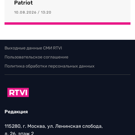
Patriot
10.08.2026 / 13:20
Выходные данные СМИ RTVI
Пользовательское соглашение
Политика обработки персональных данных
Редакция
115280, г. Москва, ул. Ленинская слобода,
д. 26, этаж 2