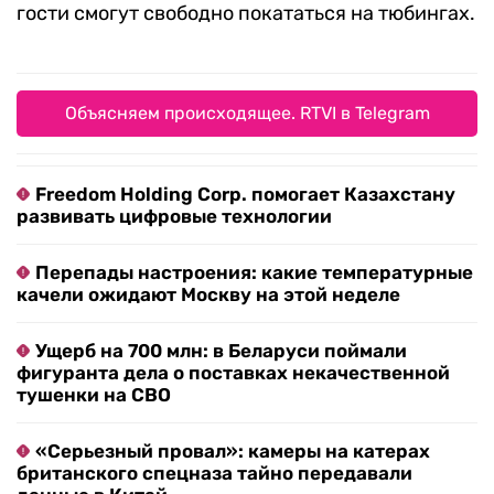
гости смогут свободно покататься на тюбингах.
Объясняем происходящее. RTVI в Telegram
Freedom Holding Corp. помогает Казахстану
развивать цифровые технологии
Перепады настроения: какие температурные
качели ожидают Москву на этой неделе
Ущерб на 700 млн: в Беларуси поймали
фигуранта дела о поставках некачественной
тушенки на СВО
«Серьезный провал»: камеры на катерах
британского спецназа тайно передавали