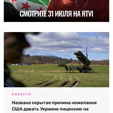
НОВОСТИ
Названа скрытая причина нежелания
США давать Украине лицензию на