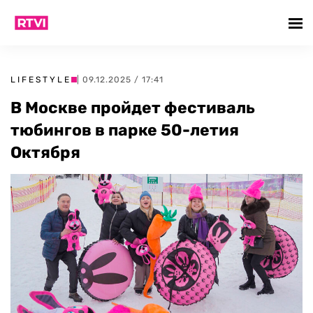
LIFESTYLE
| 09.12.2025 / 17:41
В Москве пройдет фестиваль
тюбингов в парке 50-летия
Октября