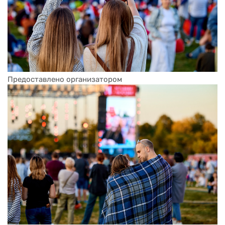
Предоставлено организатором