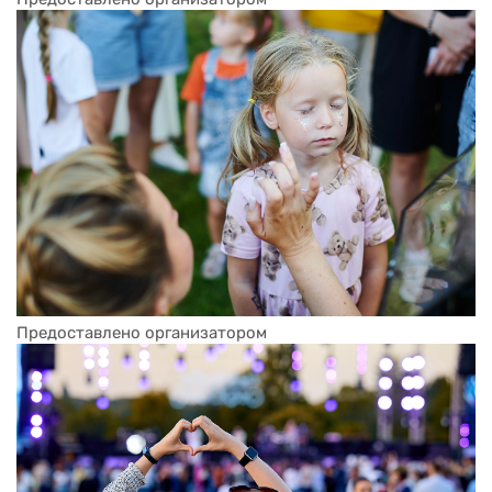
Предоставлено организатором