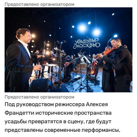
Предоставлено организатором
Предоставлено организатором
Под руководством режиссера Алексея
Франдетти исторические пространства
усадьбы превратятся в сцену, где будут
представлены современные перформансы,