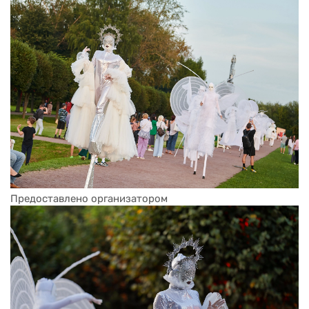
Предоставлено организатором