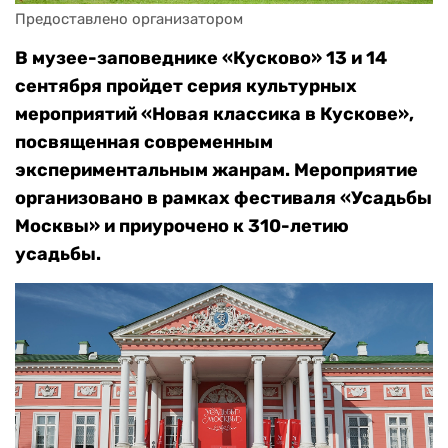
Предоставлено организатором
В музее-заповеднике «Кусково» 13 и 14
сентября пройдет серия культурных
мероприятий «Новая классика в Кускове»,
посвященная современным
экспериментальным жанрам. Мероприятие
организовано в рамках фестиваля «Усадьбы
Москвы» и приурочено к 310-летию
усадьбы.