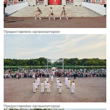
Предоставлено организатором
Предоставлено организатором