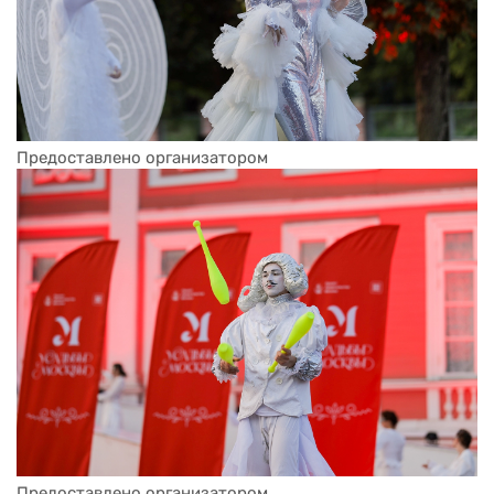
Предоставлено организатором
Предоставлено организатором