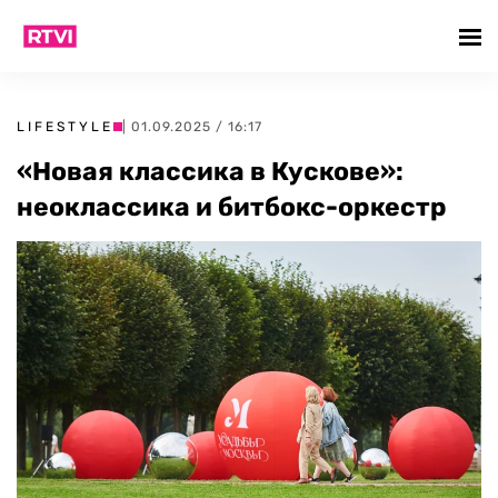
LIFESTYLE
| 01.09.2025 / 16:17
«Новая классика в Кускове»:
неоклассика и битбокс-оркестр