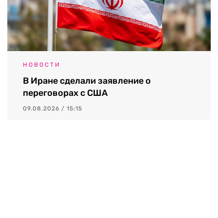
НОВОСТИ
В Иране сделали заявление о
переговорах с США
09.08.2026 / 15:15
Выходные данные СМИ RTVI
Пользовательское соглашение
Политика обработки персональных данных