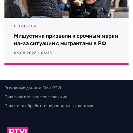
НОВОСТИ
Мишустина призвали к срочным мерам
из-за ситуации с мигрантами в РФ
06.08.2026 / 06:45
Выходные данные СМИ RTVI
Пользовательское соглашение
Политика обработки персональных данных