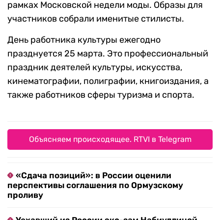
рамках Московской недели моды. Образы для
участников собрали именитые стилисты.
День работника культуры ежегодно
празднуется 25 марта. Это профессиональный
праздник деятелей культуры, искусства,
кинематографии, полиграфии, книгоиздания, а
также работников сферы туризма и спорта.
Объясняем происходящее. RTVI в Telegram
«Сдача позиций»: в России оценили
перспективы соглашения по Ормузскому
проливу