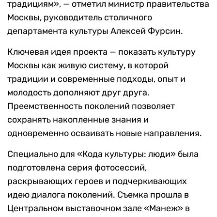
традициям», — отметил министр правительства
Москвы, руководитель столичного
департамента культуры Алексей Фурсин.
Ключевая идея проекта — показать культуру
Москвы как живую систему, в которой
традиции и современные подходы, опыт и
молодость дополняют друг друга.
Преемственность поколений позволяет
сохранять накопленные знания и
одновременно осваивать новые направления.
Специально для «Кода культуры: люди» была
подготовлена серия фотосессий,
раскрывающих героев и подчеркивающих
идею диалога поколений. Съемка прошла в
Центральном выставочном зале «Манеж» в