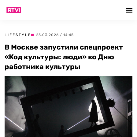
LIFESTYLE
| 25.03.2026 / 14:45
В Москве запустили спецпроект
«Код культуры: люди» ко Дню
работника культуры