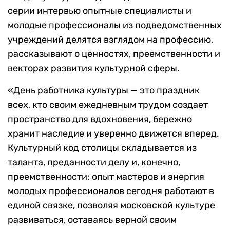
серии интервью опытные специалисты и
молодые профессионалы из подведомственных
учреждений делятся взглядом на профессию,
рассказывают о ценностях, преемственности и
векторах развития культурной сферы.
«День работника культуры — это праздник
всех, кто своим ежедневным трудом создает
пространство для вдохновения, бережно
хранит наследие и уверенно движется вперед.
Культурный код столицы складывается из
таланта, преданности делу и, конечно,
преемственности: опыт мастеров и энергия
молодых профессионалов сегодня работают в
единой связке, позволяя московской культуре
развиваться, оставаясь верной своим