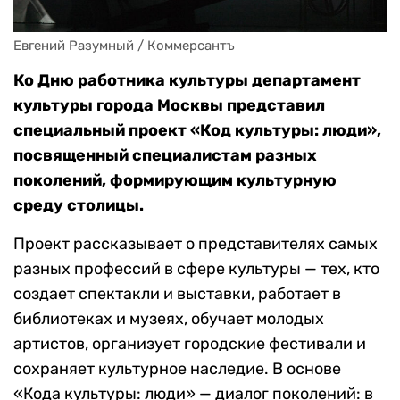
Евгений Разумный / Коммерсантъ
Ко Дню работника культуры департамент
культуры города Москвы представил
специальный проект «Код культуры: люди»,
посвященный специалистам разных
поколений, формирующим культурную
среду столицы.
Проект рассказывает о представителях самых
разных профессий в сфере культуры — тех, кто
создает спектакли и выставки, работает в
библиотеках и музеях, обучает молодых
артистов, организует городские фестивали и
сохраняет культурное наследие. В основе
«Кода культуры: люди» — диалог поколений: в