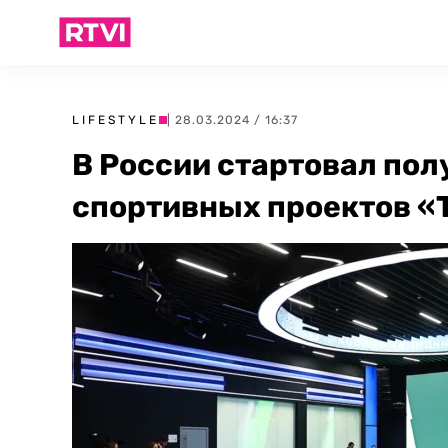
LIFESTYLE
| 28.03.2024 / 16:37
В России стартовал по
спортивных проектов «Т