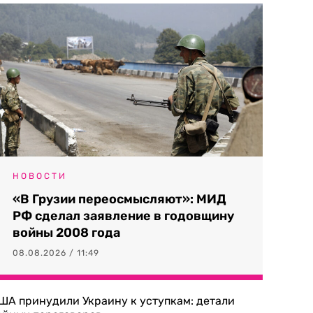
НОВОСТИ
«В Грузии переосмысляют»: МИД
РФ сделал заявление в годовщину
войны 2008 года
08.08.2026 / 11:49
ША принудили Украину к уступкам: детали