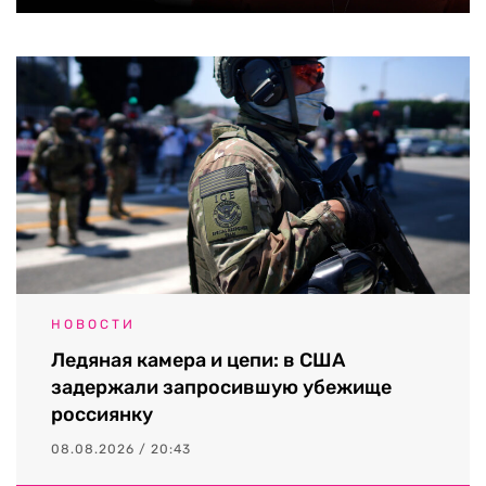
НОВОСТИ
Ледяная камера и цепи: в США
задержали запросившую убежище
россиянку
08.08.2026 / 20:43