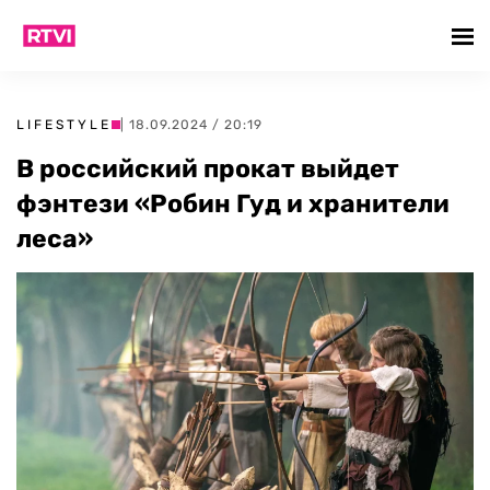
LIFESTYLE
| 18.09.2024 / 20:19
В российский прокат выйдет
фэнтези «Робин Гуд и хранители
леса»