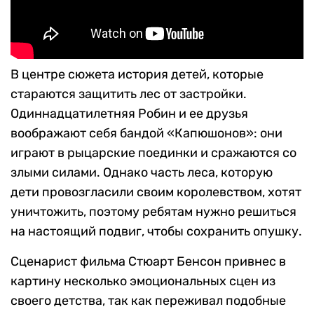
В центре сюжета история детей, которые
стараются защитить лес от застройки.
Одиннадцатилетняя Робин и ее друзья
воображают себя бандой «Капюшонов»: они
играют в рыцарские поединки и сражаются со
злыми силами. Однако часть леса, которую
дети провозгласили своим королевством, хотят
уничтожить, поэтому ребятам нужно решиться
на настоящий подвиг, чтобы сохранить опушку.
Сценарист фильма Стюарт Бенсон привнес в
картину несколько эмоциональных сцен из
своего детства, так как переживал подобные