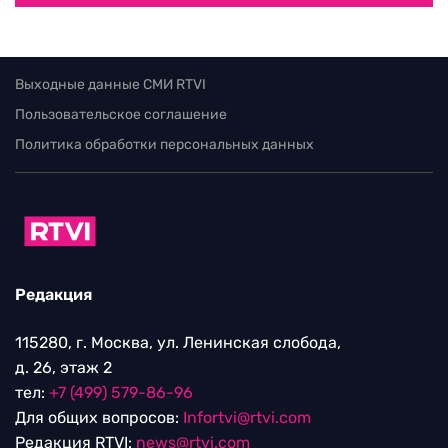
Выходные данные СМИ RTVI
Пользовательское соглашение
Политика обработки персональных данных
Редакция
115280, г. Москва, ул. Ленинская слобода,
д. 26, этаж 2
тел:
+7 (499) 579-86-96
Для общих вопросов:
Infortvi@rtvi.com
Редакция RTVI:
news@rtvi.com