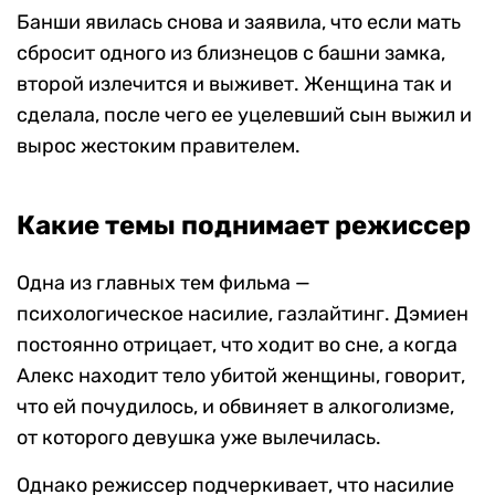
Банши явилась снова и заявила, что если мать
сбросит одного из близнецов с башни замка,
второй излечится и выживет. Женщина так и
сделала, после чего ее уцелевший сын выжил и
вырос жестоким правителем.
Какие темы поднимает режиссер
Одна из главных тем фильма —
психологическое насилие, газлайтинг. Дэмиен
постоянно отрицает, что ходит во сне, а когда
Алекс находит тело убитой женщины, говорит,
что ей почудилось, и обвиняет в алкоголизме,
от которого девушка уже вылечилась.
Однако режиссер подчеркивает, что насилие