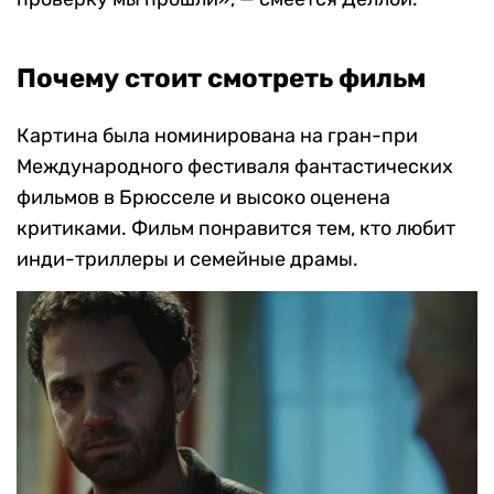
Почему стоит смотреть фильм
Картина была номинирована на гран-при
Международного фестиваля фантастических
фильмов в Брюсселе и высоко оценена
критиками. Фильм понравится тем, кто любит
инди-триллеры и семейные драмы.