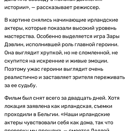
истории», — рассказывает режиссер.
В картине снялись начинающие ирландские
актеры, которые показали высокий уровень
мастерства. Особенно выделяется игра Зары
Дэвлин, исполнившей роль главной героини.
Она выглядит хрупкой, но не сломленной, не
скупится на искренние и живые эмоции.
Поэтому ужас героини выглядит очень
реалистично и заставляет зрителя переживать
за ее судьбу.
Фильм был снят всего за двадцать дней. Хотя
локация заявлена как ирландская, съемки
проходили в Бельгии. «Наши ирландские
актеры чувствовали себя как дома, так что
проверку мы прошли», — смеется Деллой.