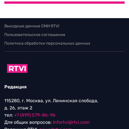
Выходные данные СМИ RTVI
Пользовательское соглашение
Политика обработки персональных данных
Редакция
115280, г. Москва, ул. Ленинская слобода,
д. 26, этаж 2
тел:
+7 (499) 579-86-96
Для общих вопросов:
Infortvi@rtvi.com