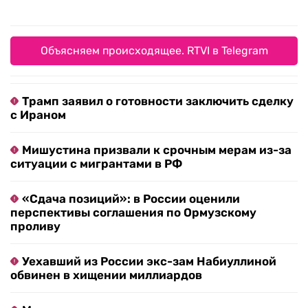
Объясняем происходящее. RTVI в Telegram
Трамп заявил о готовности заключить сделку
с Ираном
Мишустина призвали к срочным мерам из-за
ситуации с мигрантами в РФ
«Сдача позиций»: в России оценили
перспективы соглашения по Ормузскому
проливу
Уехавший из России экс-зам Набиуллиной
обвинен в хищении миллиардов