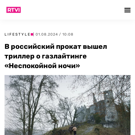
LIFESTYLE
| 01.08.2024 / 10:08
В российский прокат вышел
триллер о газлайтинге
«Неспокойной ночи»