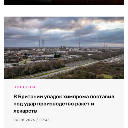
НОВОСТИ
В Британии упадок химпрома поставил
под удар производство ракет и
лекарств
06.08.2026 / 07:45