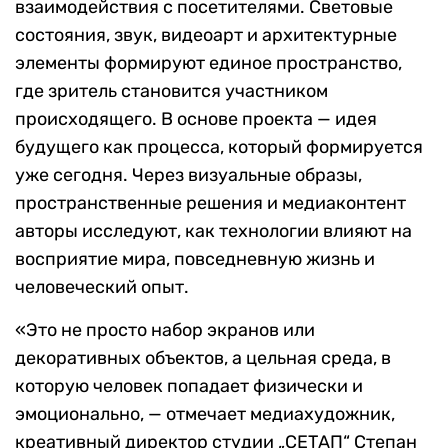
взаимодействия с посетителями. Световые
состояния, звук, видеоарт и архитектурные
элементы формируют единое пространство,
где зритель становится участником
происходящего. В основе проекта — идея
будущего как процесса, который формируется
уже сегодня. Через визуальные образы,
пространственные решения и медиаконтент
авторы исследуют, как технологии влияют на
восприятие мира, повседневную жизнь и
человеческий опыт.
«Это не просто набор экранов или
декоративных объектов, а цельная среда, в
которую человек попадает физически и
эмоционально, — отмечает медиахудожник,
креативный директор студии „СЕТАП“ Степан