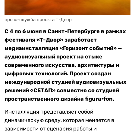
пресс-служба проекта Т-Двор
С 4 по 6 июня в Санкт-Петербурге в рамках
фестиваля «Т-Двор» заработает
медиаинсталляция «Горизонт событий» —
аудиовизуальный проект на стыке
современного искусства, архитектуры и
цифровых технологий. Проект создан
международной студией аудиовизуальных
решений «СЕТАП» совместно со студией
пространственного дизайна figura•fon.
Инсталляция представляет собой
динамическую среду, которая меняется в
зависимости от сценария работы и