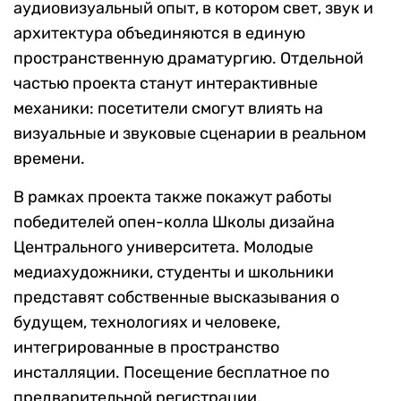
аудиовизуальный опыт, в котором свет, звук и
архитектура объединяются в единую
пространственную драматургию. Отдельной
частью проекта станут интерактивные
механики: посетители смогут влиять на
визуальные и звуковые сценарии в реальном
времени.
В рамках проекта также покажут работы
победителей опен-колла Школы дизайна
Центрального университета. Молодые
медиахудожники, студенты и школьники
представят собственные высказывания о
будущем, технологиях и человеке,
интегрированные в пространство
инсталляции. Посещение бесплатное по
предварительной регистрации.