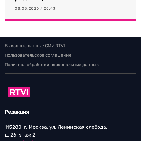
08.08.2026 / 20:43
Выходные данные СМИ RTVI
Пользовательское соглашение
Политика обработки персональных данных
Редакция
115280, г. Москва, ул. Ленинская слобода,
д. 26, этаж 2