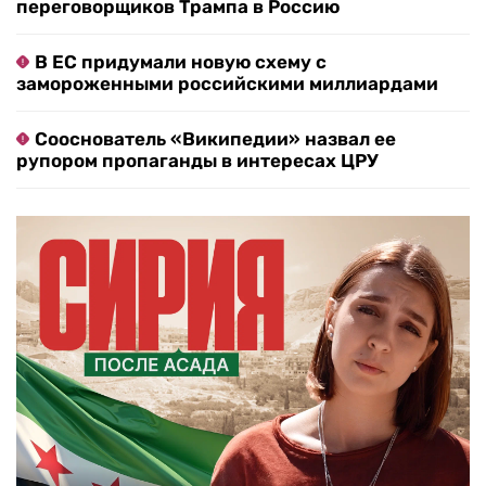
переговорщиков Трампа в Россию
В ЕС придумали новую схему с
замороженными российскими миллиардами
Сооснователь «Википедии» назвал ее
рупором пропаганды в интересах ЦРУ