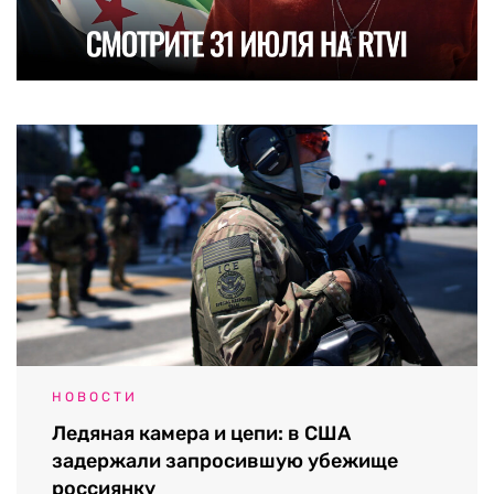
НОВОСТИ
Ледяная камера и цепи: в США
задержали запросившую убежище
россиянку