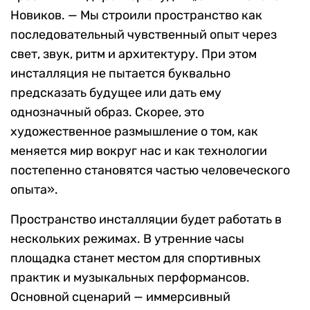
Новиков. — Мы строили пространство как
последовательный чувственный опыт через
свет, звук, ритм и архитектуру. При этом
инсталляция не пытается буквально
предсказать будущее или дать ему
однозначный образ. Скорее, это
художественное размышление о том, как
меняется мир вокруг нас и как технологии
постепенно становятся частью человеческого
опыта».
Пространство инсталляции будет работать в
нескольких режимах. В утренние часы
площадка станет местом для спортивных
практик и музыкальных перформансов.
Основной сценарий — иммерсивный