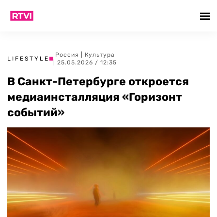
Россия
|
Культура
LIFESTYLE
| 25.05.2026 / 12:35
В Санкт-Петербурге откроется
медиаинсталляция «Горизонт
событий»