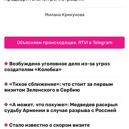
Милана Крикунова
Объясняем происходящее. RTVI в Telegram
Возбуждено уголовное дело из-за угроз
создателям «Колобка»
«Тихое сближение»: что стоит за первым
визитом Зеленского в Сербию
«А может, что похуже»: Медведев раскрыл
судьбу Армении в случае разрыва с Россией
Стало известно о скором визите