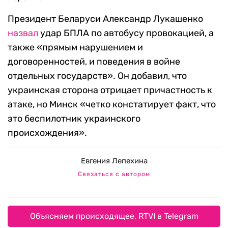
Президент Беларуси Александр Лукашенко
назвал
удар БПЛА по автобусу провокацией, а
также «прямым нарушением и
договоренностей, и поведения в войне
отдельных государств». Он добавил, что
украинская сторона отрицает причастность к
атаке, но Минск «четко констатирует факт, что
это беспилотник украинского
происхождения».
Евгения Лепехина
Связаться с автором
Объясняем происходящее. RTVI в Telegram