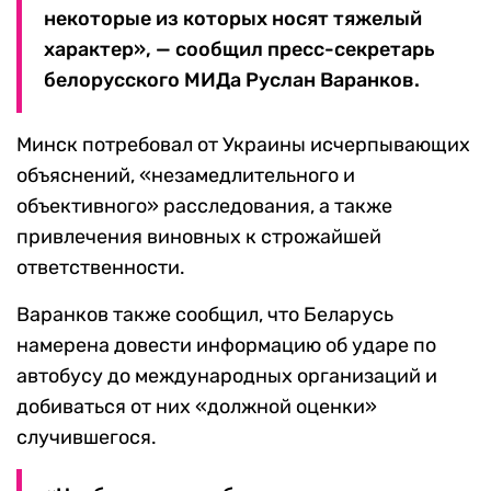
некоторые из которых носят тяжелый
характер», — сообщил пресс-секретарь
белорусского МИДа Руслан Варанков.
Минск потребовал от Украины исчерпывающих
объяснений, «незамедлительного и
объективного» расследования, а также
привлечения виновных к строжайшей
ответственности.
Варанков также сообщил, что Беларусь
намерена довести информацию об ударе по
автобусу до международных организаций и
добиваться от них «должной оценки»
случившегося.