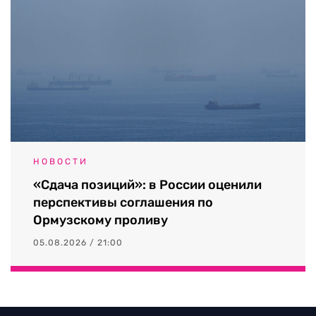
НОВОСТИ
«Сдача позиций»: в России оценили
перспективы соглашения по
Ормузскому проливу
05.08.2026 / 21:00