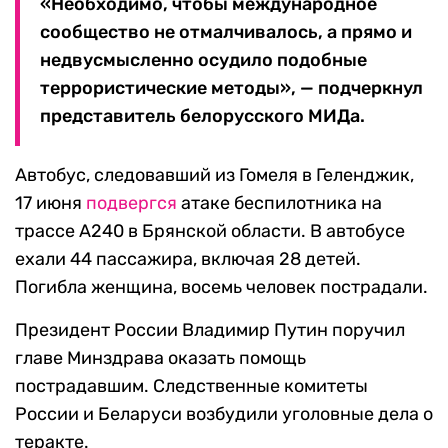
«Необходимо, чтобы международное
сообщество не отмалчивалось, а прямо и
недвусмысленно осудило подобные
террористические методы», — подчеркнул
представитель белорусского МИДа.
Автобус, следовавший из Гомеля в Геленджик,
17 июня
подвергся
атаке беспилотника на
трассе А240 в Брянской области. В автобусе
ехали 44 пассажира, включая 28 детей.
Погибла женщина, восемь человек пострадали.
Президент России Владимир Путин поручил
главе Минздрава оказать помощь
пострадавшим. Следственные комитеты
России и Беларуси возбудили уголовные дела о
теракте.