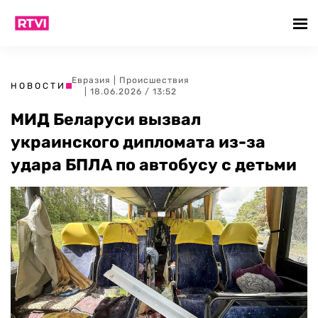
Евразия
|
Происшествия
НОВОСТИ
| 18.06.2026 / 13:52
МИД Беларуси вызвал
украинского дипломата из-за
удара БПЛА по автобусу с детьми