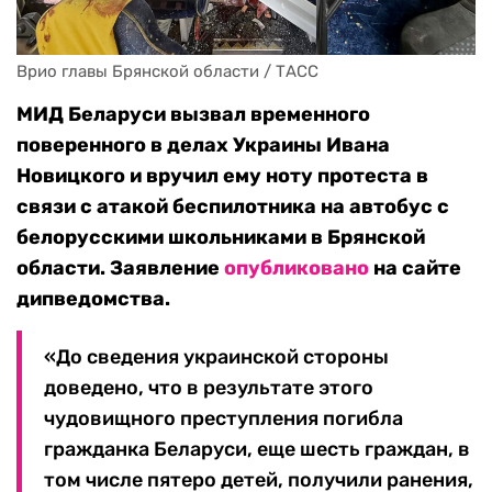
Врио главы Брянской области / ТАСС
МИД Беларуси вызвал временного
поверенного в делах Украины Ивана
Новицкого и вручил ему ноту протеста в
связи с атакой беспилотника на автобус с
белорусскими школьниками в Брянской
области. Заявление
опубликовано
на сайте
дипведомства.
«До сведения украинской стороны
доведено, что в результате этого
чудовищного преступления погибла
гражданка Беларуси, еще шесть граждан, в
том числе пятеро детей, получили ранения,