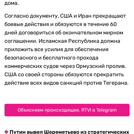
дома.
Согласно документу, США и Иран прекращают
боевые действия и обязуются в течение 60
дней договориться об окончательном мирном
соглашении. Исламская Республика должна
приложить все усилия для обеспечения
безопасного и бесплатного прохода
коммерческих судов через Ормузский пролив.
США со своей стороны обязуются прекратить
действие всех видов санкций против Тегерана.
Объясняем происходящее. RTVI в Telegram
Путин вывел Шереметьево из стратегических