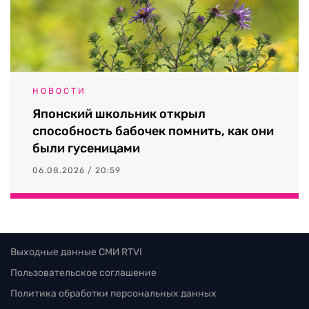
НОВОСТИ
Японский школьник открыл
способность бабочек помнить, как они
были гусеницами
06.08.2026 / 20:59
Выходные данные СМИ RTVI
Пользовательское соглашение
Политика обработки персональных данных