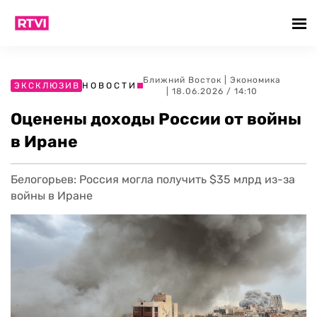
Ближний Восток
|
Экономика
ЭКСКЛЮЗИВ
НОВОСТИ
| 18.06.2026 / 14:10
Оценены доходы России от войны
в Иране
Белогорьев: Россия могла получить $35 млрд из-за
войны в Иране