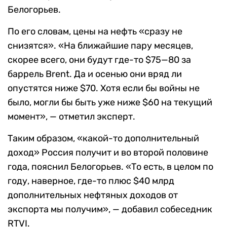
Белогорьев.
По его словам, цены на нефть «сразу не
снизятся». «На ближайшие пару месяцев,
скорее всего, они будут где-то $75—80 за
баррель Brent. Да и осенью они вряд ли
опустятся ниже $70. Хотя если бы войны не
было, могли бы быть уже ниже $60 на текущий
момент», — отметил эксперт.
Таким образом, «какой-то дополнительный
доход» Россия получит и во второй половине
года, пояснил Белогорьев. «То есть, в целом по
году, наверное, где-то плюс $40 млрд
дополнительных нефтяных доходов от
экспорта мы получим», — добавил собеседник
RTVI.