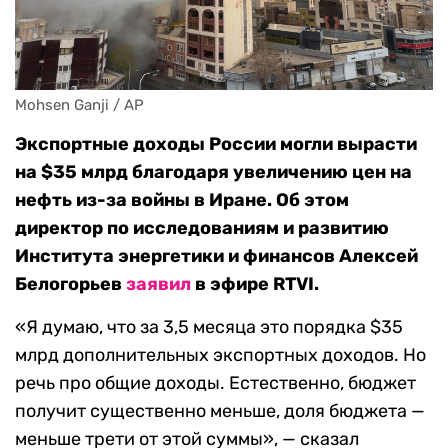
Mohsen Ganji / AP
Экспортные доходы России могли вырасти
на $35 млрд благодаря увеличению цен на
нефть из-за войны в Иране. Об этом
директор по исследованиям и развитию
Института энергетики и финансов Алексей
Белогорьев
заявил
в эфире RTVI.
«Я думаю, что за 3,5 месяца это порядка $35
млрд дополнительных экспортных доходов. Но
речь про общие доходы. Естественно, бюджет
получит существенно меньше, доля бюджета —
меньше трети от этой суммы», — сказал