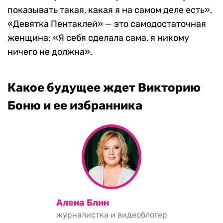
показывать такая, какая я на самом деле есть».
«Девятка Пентаклей» — это самодостаточная
женщина: «Я себя сделала сама, я никому
ничего не должна».
Какое будущее ждет Викторию
Боню и ее избранника
Алена Блин
журналистка и видеоблогер