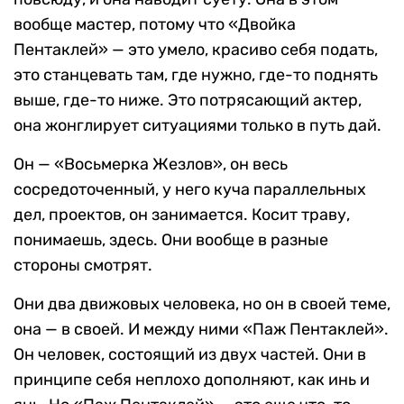
вообще мастер, потому что «Двойка
Пентаклей» — это умело, красиво себя подать,
это станцевать там, где нужно, где-то поднять
выше, где-то ниже. Это потрясающий актер,
она жонглирует ситуациями только в путь дай.
Он — «Восьмерка Жезлов», он весь
сосредоточенный, у него куча параллельных
дел, проектов, он занимается. Косит траву,
понимаешь, здесь. Они вообще в разные
стороны смотрят.
Они два движовых человека, но он в своей теме,
она — в своей. И между ними «Паж Пентаклей».
Он человек, состоящий из двух частей. Они в
принципе себя неплохо дополняют, как инь и