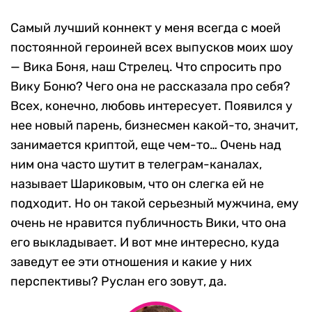
Самый лучший коннект у меня всегда с моей
постоянной героиней всех выпусков моих шоу
— Вика Боня, наш Стрелец. Что спросить про
Вику Боню? Чего она не рассказала про себя?
Всех, конечно, любовь интересует. Появился у
нее новый парень, бизнесмен какой-то, значит,
занимается криптой, еще чем-то… Очень над
ним она часто шутит в телеграм-каналах,
называет Шариковым, что он слегка ей не
подходит. Но он такой серьезный мужчина, ему
очень не нравится публичность Вики, что она
его выкладывает. И вот мне интересно, куда
заведут ее эти отношения и какие у них
перспективы? Руслан его зовут, да.