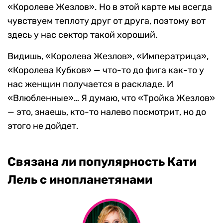
«Королеве Жезлов». Но в этой карте мы всегда
чувствуем теплоту друг от друга, поэтому вот
здесь у нас сектор такой хороший.
Видишь, «Королева Жезлов», «Императрица»,
«Королева Кубков» — что-то до фига как-то у
нас женщин получается в раскладе. И
«Влюбленные»… Я думаю, что «Тройка Жезлов»
— это, знаешь, кто-то налево посмотрит, но до
этого не дойдет.
Связана ли популярность Кати
Лель с инопланетянами