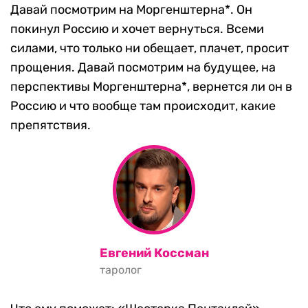
Давай посмотрим на Моргенштерна*. Он
покинул Россию и хочет вернуться. Всеми
силами, что только ни обещает, плачет, просит
прощения. Давай посмотрим на будущее, на
перспективы Моргенштерна*, вернется ли он в
Россию и что вообще там происходит, какие
препятствия.
Евгений Коссман
таролог