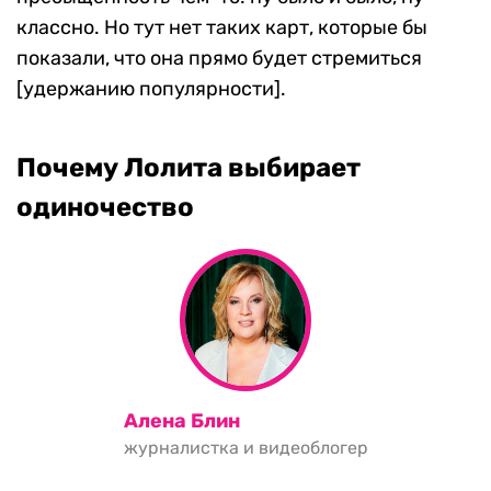
классно. Но тут нет таких карт, которые бы
показали, что она прямо будет стремиться
[удержанию популярности].
Почему Лолита выбирает
одиночество
Алена Блин
журналистка и видеоблогер