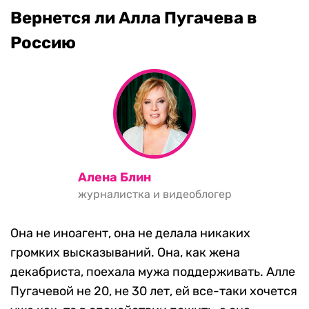
Вернется ли Алла Пугачева в
Россию
Алена Блин
журналистка и видеоблогер
Она не иноагент, она не делала никаких
громких высказываний. Она, как жена
декабриста, поехала мужа поддерживать. Алле
Пугачевой не 20, не 30 лет, ей все-таки хочется