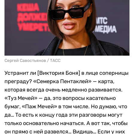
Сергей Савостьянов / ТАСС
Устранит ли [Виктория Боня] в лице соперницы
преграду? «Семерка Пентаклей» — карта,
которая всегда очень медленно развивается.
«Туз Мечей» — да, это вопросы касательно
бумаг, «Паж Мечей» в том числе. Но думаю, что
да… То есть к концу года эти разговоры могут
только основательно начаться. А вот так, чтобы
он прямо с ней развелся… Видишь… Если у них