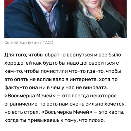
Сергей Карпухин / ТАСС
Для того, чтобы обратно вернуться и все было
хорошо, ей как будто бы надо договориться с
кем-то, чтобы почистили что-то где-то, чтобы
это опять не всплывало в интернете, хотя по
факту-то она ни в чем у нас не виновата.
«Восьмерка Мечей» — это всегда некоторое
ограничение, то есть нам очень сильно хочется,
но есть страх. «Восьмерка Мечей» — это карта,
когда ты привыкаешь к тому, что плохо.