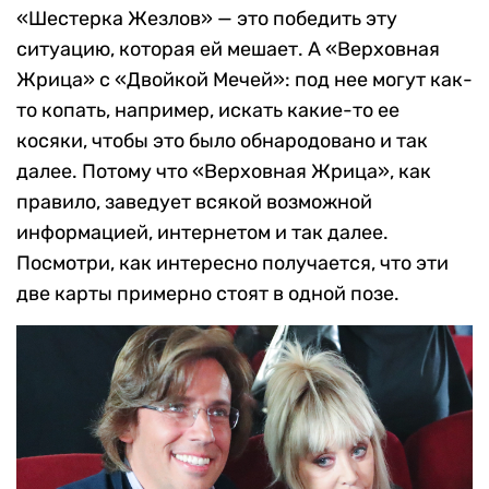
«Шестерка Жезлов» — это победить эту
ситуацию, которая ей мешает. А «Верховная
Жрица» с «Двойкой Мечей»: под нее могут как-
то копать, например, искать какие-то ее
косяки, чтобы это было обнародовано и так
далее. Потому что «Верховная Жрица», как
правило, заведует всякой возможной
информацией, интернетом и так далее.
Посмотри, как интересно получается, что эти
две карты примерно стоят в одной позе.