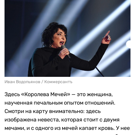
Иван Водопьянов / Коммерсантъ
Здесь «Королева Мечей» — это женщина,
наученная печальным опытом отношений.
Смотри на карту внимательно: здесь
изображена невеста, которая стоит с двумя
мечами, и с одного из мечей капает кровь. У нее