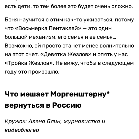
есть дети, то тем более это будет очень сложно.
Боня научится с этим как-то уживаться, потому
что «Восьмерка Пентаклей» — это один
большой механизм, его семья и ее семья…
Возможно, ей просто станет менее волнительно
на этот счет. «Девятка Жезлов» и опять у нас
«Тройка Жезлов». Не вижу, чтобы в следующем
году это произошло.
Что мешает Моргенштерну*
вернуться в Россию
Кружок: Алена Блин, журналистка и
видеоблогер