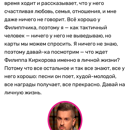
время ходит и рассказывает, что у него
счастливая любовь, семья, отношения, и мне
даже ничего не говорит. Всё хорошо у
Филиппчика, поэтому я — как тактичный
человек — ничего у него не выведываю, но
карты мы можем спросить. Я ничего не знаю,
поэтому давай-ка посмотрим — что ждет
Филиппа Киркорова именно в личной жизни?
Потому что все остальное и так все знают, все у
него хорошо: песни он поет, худой-молодой,
все награды получает, все прекрасно. Давай на
личную жизнь.