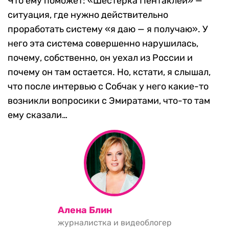
Что ему поможет: «Шестерка Пентаклей» —
ситуация, где нужно действительно
проработать систему «я даю — я получаю». У
него эта система совершенно нарушилась,
почему, собственно, он уехал из России и
почему он там остается. Но, кстати, я слышал,
что после интервью с Собчак у него какие-то
возникли вопросики с Эмиратами, что-то там
ему сказали…
Алена Блин
журналистка и видеоблогер