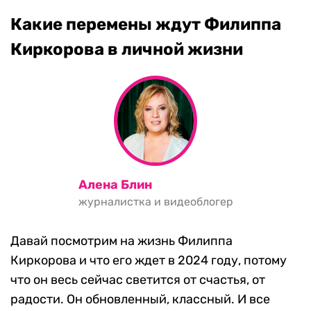
Какие перемены ждут Филиппа
Киркорова в личной жизни
Алена Блин
журналистка и видеоблогер
Давай посмотрим на жизнь Филиппа
Киркорова и что его ждет в 2024 году, потому
что он весь сейчас светится от счастья, от
радости. Он обновленный, классный. И все