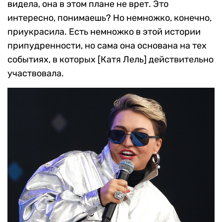
видела, она в этом плане не врет. Это
интересно, понимаешь? Но немножко, конечно,
приукрасила. Есть немножко в этой истории
припудренности, но сама она основана на тех
событиях, в которых [Катя Лель] действительно
участвовала.