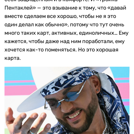
Пентаклей» — это взывание к тому, что «давай
вместе сделаем все хорошо, чтобы не я это
один делал как обычно», потому что тут очень
много таких карт, активных, единоличных… Ему
кажется, чтобы даже над ним поработали, ему
хочется как-то поменяться. Но это хорошая
карта.