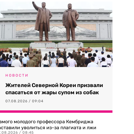
НОВОСТИ
Жителей Северной Кореи призвали
спасаться от жары супом из собак
07.08.2026 / 09:04
амого молодого профессора Кембриджа
аставили уволиться из-за плагиата и лжи
7.08.2026 / 08:45