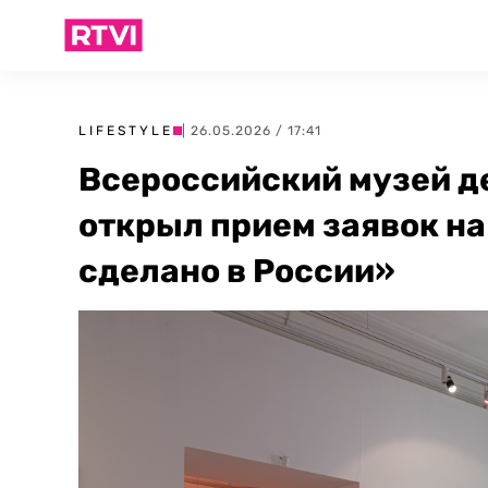
LIFESTYLE
| 26.05.2026 / 17:41
Всероссийский музей д
открыл прием заявок н
сделано в России»