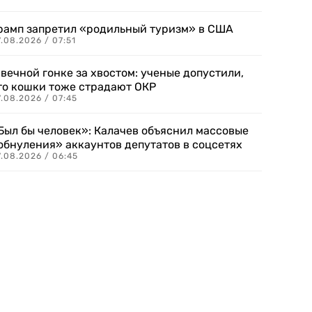
рамп запретил «родильный туризм» в США
.08.2026 / 07:51
 вечной гонке за хвостом: ученые допустили,
то кошки тоже страдают ОКР
.08.2026 / 07:45
Был бы человек»: Калачев объяснил массовые
обнуления» аккаунтов депутатов в соцсетях
.08.2026 / 06:45