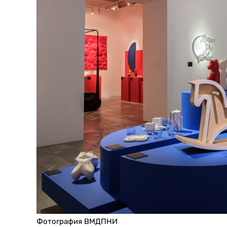
Фотография ВМДПНИ