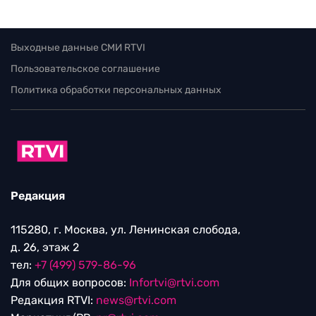
Выходные данные СМИ RTVI
Пользовательское соглашение
Политика обработки персональных данных
Редакция
115280, г. Москва, ул. Ленинская слобода,
д. 26, этаж 2
тел:
+7 (499) 579-86-96
Для общих вопросов:
Infortvi@rtvi.com
Редакция RTVI:
news@rtvi.com