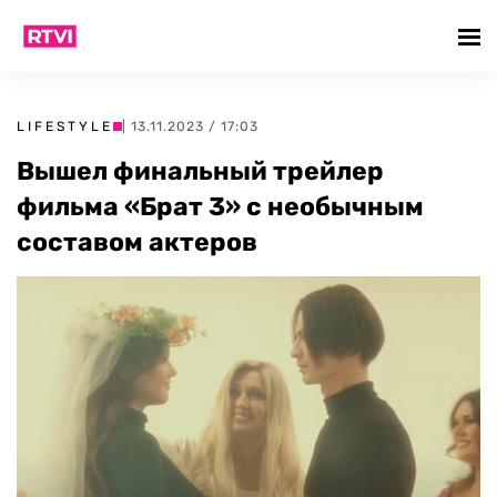
LIFESTYLE
| 13.11.2023 / 17:03
Вышел финальный трейлер
фильма «Брат 3» с необычным
составом актеров