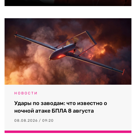
НОВОСТИ
Удары по заводам: что известно о
ночной атаке БПЛА 8 августа
08.08.2026 / 09:20