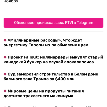
ноября.
Объясняем происходящее. RTVI в Telegram
«Миллиардные расходы». Что ждет
энергетику Европы из-за обмеления рек
Проект Fallout: миллиардеры выкупят старый
канадский бункер на случай апокалипсиса
Суд заморозил строительство в Белом доме
бального зала Трампа за $400 млн
Мировые цены на продукты питания
достигли трехлетнего максимума