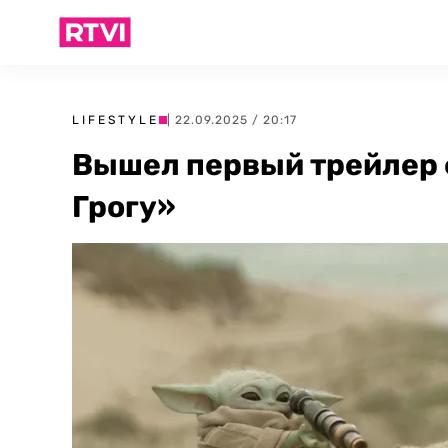
LIFESTYLE
| 22.09.2025 / 20:17
Вышел первый трейлер
Грогу»