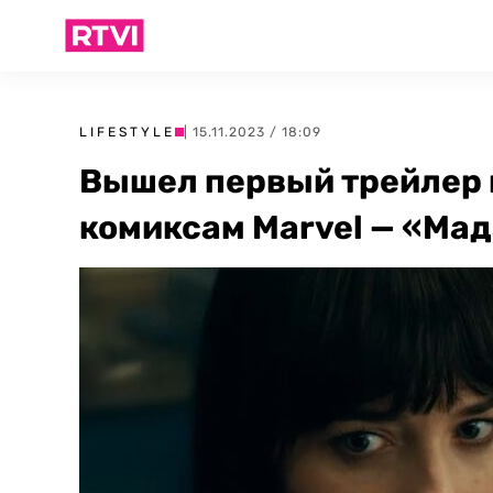
LIFESTYLE
| 15.11.2023 / 18:09
Вышел первый трейлер 
комиксам Marvel — «Ма