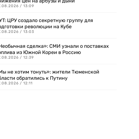
нижения цен на арбузы и дыни
.08.2026 / 13:09
YT: ЦРУ создало секретную группу для
одготовки революции на Кубе
.08.2026 / 13:03
Необычная сделка»: СМИ узнали о поставках
оплива из Южной Кореи в Россию
.08.2026 / 12:39
Мы не хотим тонуть»: жители Тюменской
бласти обратились к Путину
.08.2026 / 12:11