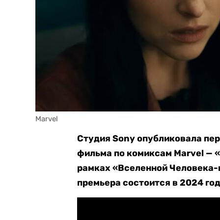
Marvel
Студия Sony опубликовала пер
фильма по комиксам Marvel — 
рамках «Вселенной Человека-п
премьера состоится в 2024 год