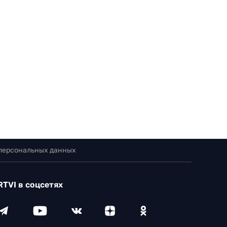
 персональных данных
RTVI в соцсетях