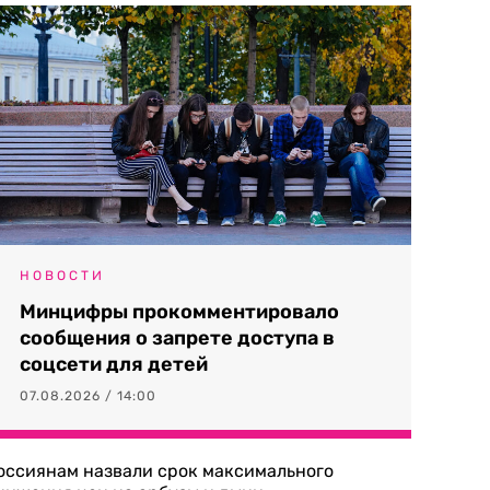
НОВОСТИ
Минцифры прокомментировало
сообщения о запрете доступа в
соцсети для детей
07.08.2026 / 14:00
оссиянам назвали срок максимального