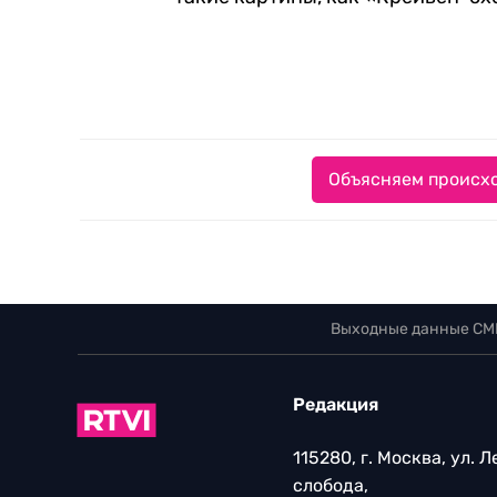
Объясняем происхо
Выходные данные СМ
Редакция
115280, г. Москва, ул. 
слобода,