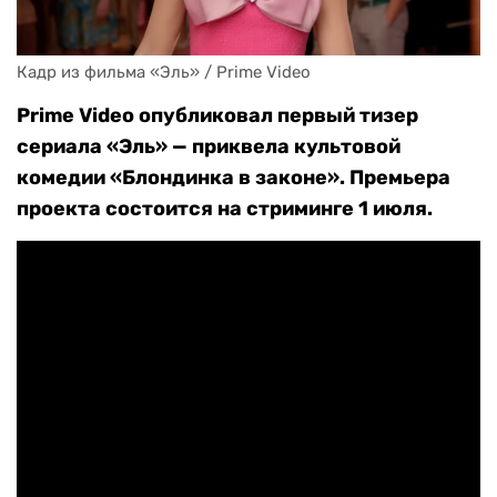
Кадр из фильма «Эль» / Prime Video
Prime Video опубликовал первый тизер
сериала «Эль» — приквела культовой
комедии «Блондинка в законе». Премьера
проекта состоится на стриминге 1 июля.