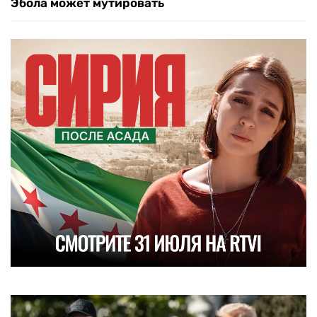
Эбола может мутировать