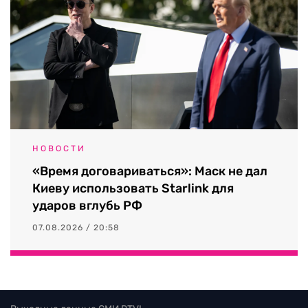
НОВОСТИ
«Время договариваться»: Маск не дал
Киеву использовать Starlink для
ударов вглубь РФ
07.08.2026 / 20:58