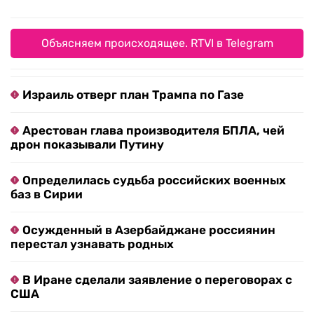
Объясняем происходящее. RTVI в Telegram
Израиль отверг план Трампа по Газе
Арестован глава производителя БПЛА, чей
дрон показывали Путину
Определилась судьба российских военных
баз в Сирии
Осужденный в Азербайджане россиянин
перестал узнавать родных
В Иране сделали заявление о переговорах с
США