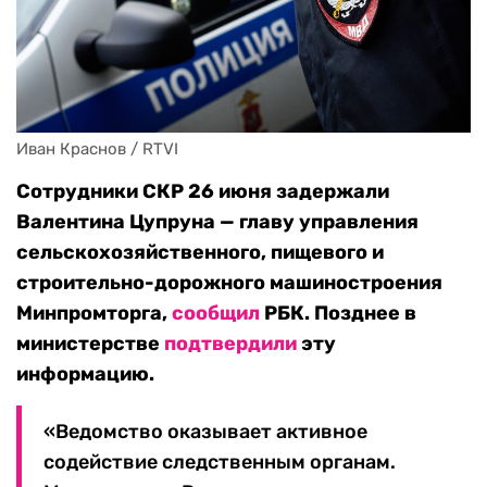
Иван Краснов / RTVI
Сотрудники СКР 26 июня задержали
Валентина Цупруна — главу управления
сельскохозяйственного, пищевого и
строительно-дорожного машиностроения
Минпромторга,
сообщил
РБК. Позднее в
министерстве
подтвердили
эту
информацию.
«Ведомство оказывает активное
содействие следственным органам.