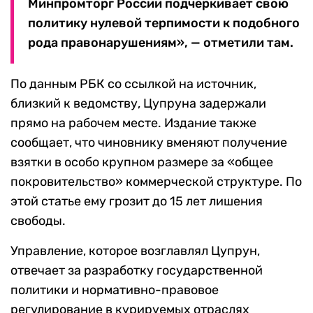
Минпромторг России подчеркивает свою
политику нулевой терпимости к подобного
рода правонарушениям», — отметили там.
По данным РБК со ссылкой на источник,
близкий к ведомству, Цупруна задержали
прямо на рабочем месте. Издание также
сообщает, что чиновнику вменяют получение
взятки в особо крупном размере за «общее
покровительство» коммерческой структуре. По
этой статье ему грозит до 15 лет лишения
свободы.
Управление, которое возглавлял Цупрун,
отвечает за разработку государственной
политики и нормативно-правовое
регулирование в курируемых отраслях