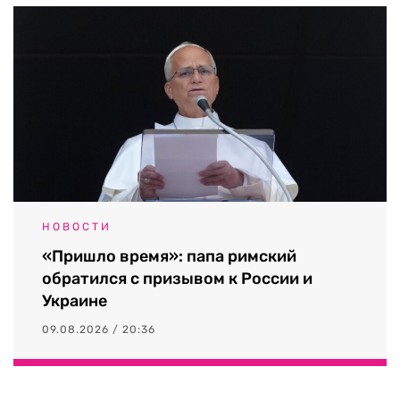
НОВОСТИ
«Пришло время»: папа римский
обратился с призывом к России и
Украине
09.08.2026 / 20:36