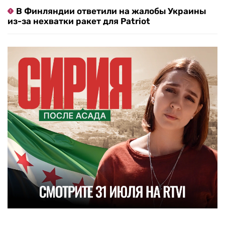
В Финляндии ответили на жалобы Украины
из-за нехватки ракет для Patriot