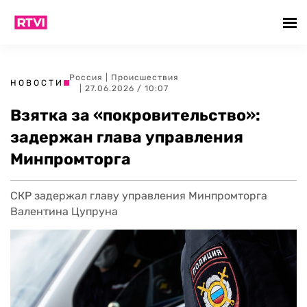
Россия
|
Происшествия
НОВОСТИ
| 27.06.2026 / 10:07
Взятка за «покровительство»:
задержан глава управления
Минпромторга
СКР задержал главу управления Минпромторга
Валентина Цупруна