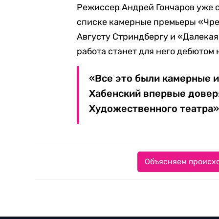
Режиссер Андрей Гончаров уже с
списке камерные премьеры «Чре
Августу Стриндбергу и «Далекая
работа станет для него дебютом 
«Все это были камерные и
Хабенский впервые довер
Художественного театра»
Объясняем происхо