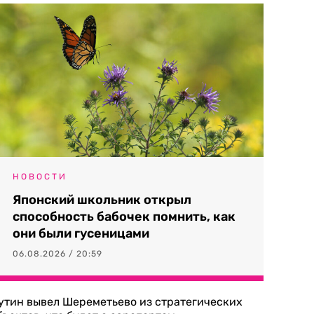
НОВОСТИ
Японский школьник открыл
способность бабочек помнить, как
они были гусеницами
06.08.2026 / 20:59
утин вывел Шереметьево из стратегических