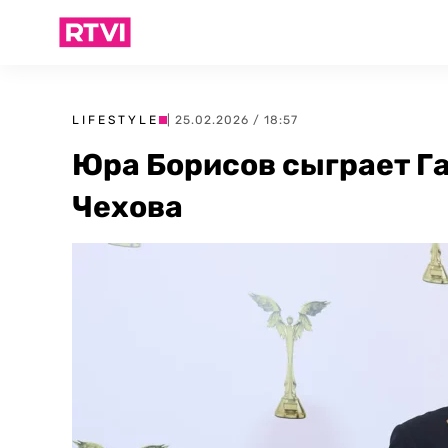
LIFESTYLE
| 25.02.2026 / 18:57
Юра Борисов сыграет Г
Чехова