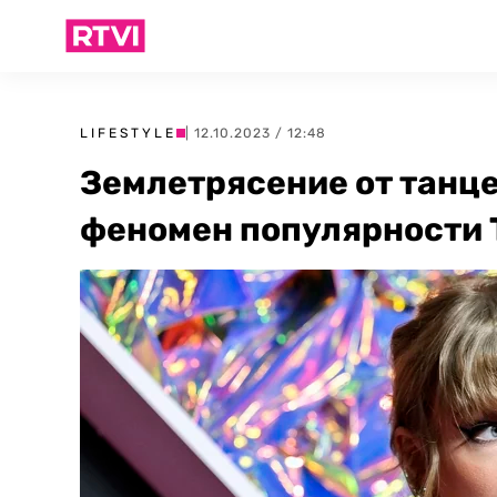
LIFESTYLE
| 12.10.2023 / 12:48
Землетрясение от танце
феномен популярности 