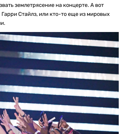
звать землетрясение на концерте. А вот
 Гарри Стайлз, или кто-то еще из мировых
и.