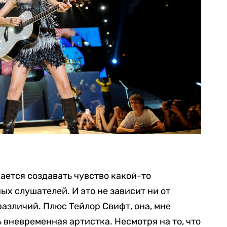
ается создавать чувство какой-то
ых слушателей. И это не зависит ни от
 различий. Плюс Тейлор Свифт, она, мне
 вневременная артистка. Несмотря на то, что