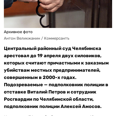
Архивное фото
Антон Великжанин / Коммерсантъ
Центральный районный суд Челябинска
арестовал до 19 апреля двух силовиков,
которых считают причастными к заказным
убийствам местных предпринимателей,
совершенным в 2000-х годах.
Подозреваемые — подполковник полиции в
отставке Виталий Петров и сотрудник
Росгвардии по Челябинской области,
подполковник полиции Алексей Амосов.