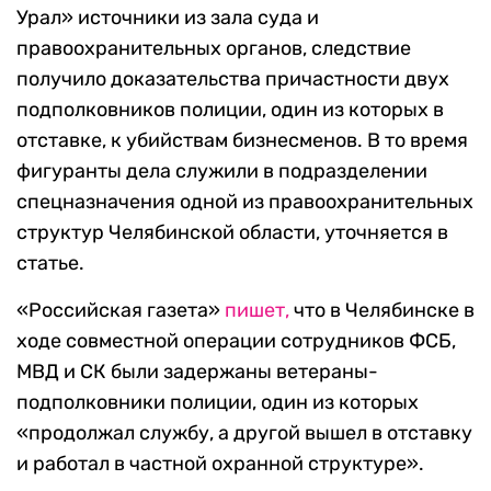
Урал» источники из зала суда и
правоохранительных органов, следствие
получило доказательства причастности двух
подполковников полиции, один из которых в
отставке, к убийствам бизнесменов. В то время
фигуранты дела служили в подразделении
спецназначения одной из правоохранительных
структур Челябинской области, уточняется в
статье.
«Российская газета»
пишет,
что в Челябинске в
ходе совместной операции сотрудников ФСБ,
МВД и СК были задержаны ветераны-
подполковники полиции, один из которых
«продолжал службу, а другой вышел в отставку
и работал в частной охранной структуре».