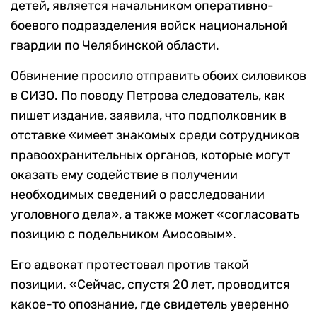
детей, является начальником оперативно-
боевого подразделения войск национальной
гвардии по Челябинской области.
Обвинение просило отправить обоих силовиков
в СИЗО. По поводу Петрова следователь, как
пишет издание, заявила, что подполковник в
отставке «имеет знакомых среди сотрудников
правоохранительных органов, которые могут
оказать ему содействие в получении
необходимых сведений о расследовании
уголовного дела», а также может «согласовать
позицию с подельником Амосовым».
Его адвокат протестовал против такой
позиции. «Сейчас, спустя 20 лет, проводится
какое-то опознание, где свидетель уверенно