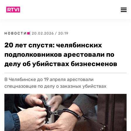
НОВОСТИ
| 20.02.2026 / 20:19
20 лет спустя: челябинских
подполковников арестовали по
делу об убийствах бизнесменов
В Челябинске до 19 апреля арестовали
спецназовцев по делу о заказных убийствах