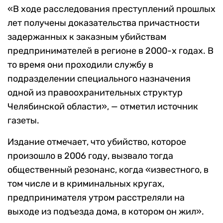
«В ходе расследования преступлений прошлых
лет получены доказательства причастности
задержанных к заказным убийствам
предпринимателей в регионе в 2000-х годах. В
то время они проходили службу в
подразделении специального назначения
одной из правоохранительных структур
Челябинской области», — отметил источник
газеты.
Издание отмечает, что убийство, которое
произошло в 2006 году, вызвало тогда
общественный резонанс, когда «известного, в
том числе и в криминальных кругах,
предпринимателя утром расстреляли на
выходе из подъезда дома, в котором он жил».