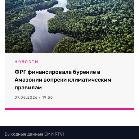
НОВОСТИ
ФРГ финансировала бурение в
Амазонии вопреки климатическим
правилам
07.08.2026 / 19:50
Выходные данные СМИ RTVI