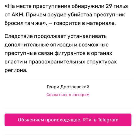
«На месте преступления обнаружили 29 гильз
от АКМ. Причем орудие убийства преступник
бросил там же», — говорится в материале.
Следствие продолжает устанавливать
дополнительные эпизоды и возможные
преступные связи фигурантов в органах
власти и правоохранительных структурах
региона.
Генри Достоевский
Связаться с автором
Объясняем происходящее. RTVI в Telegram