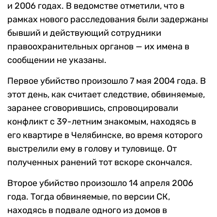
и 2006 годах. В ведомстве отметили, что в
рамках нового расследования были задержаны
бывший и действующий сотрудники
правоохранительных органов — их имена в
сообщении не указаны.
Первое убийство произошло 7 мая 2004 года. В
этот день, как считает следствие, обвиняемые,
заранее сговорившись, спровоцировали
конфликт с 39-летним знакомым, находясь в
его квартире в Челябинске, во время которого
выстрелили ему в голову и туловище. От
полученных ранений тот вскоре скончался.
Второе убийство произошло 14 апреля 2006
года. Тогда обвиняемые, по версии СК,
находясь в подвале одного из домов в