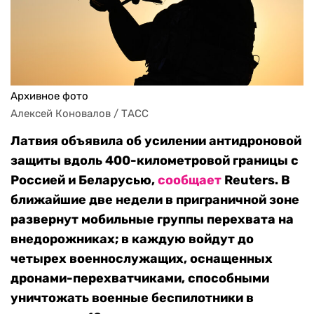
Архивное фото
Алексей Коновалов / ТАСС
Латвия объявила об усилении антидроновой
защиты вдоль 400-километровой границы с
Россией и Беларусью,
сообщает
Reuters. В
ближайшие две недели в приграничной зоне
развернут мобильные группы перехвата на
внедорожниках; в каждую войдут до
четырех военнослужащих, оснащенных
дронами-перехватчиками, способными
уничтожать военные беспилотники в