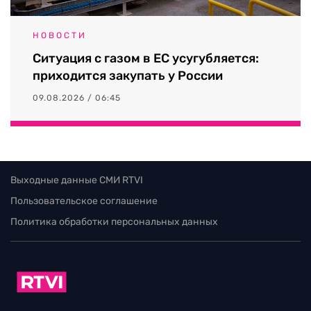
НОВОСТИ
Ситуация с газом в ЕС усугубляется:
приходится закупать у России
09.08.2026 / 06:45
Выходные данные СМИ RTVI
Пользовательское соглашение
Политика обработки персональных данных