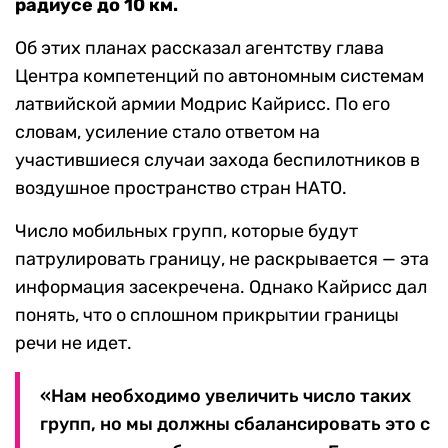
радиусе до 10 км.
Об этих планах рассказал агентству глава
Центра компетенций по автономным системам
латвийской армии Модрис Кайрисс. По его
словам, усиление стало ответом на
участившиеся случаи захода беспилотников в
воздушное пространство стран НАТО.
Число мобильных групп, которые будут
патрулировать границу, не раскрывается — эта
информация засекречена. Однако Кайрисс дал
понять, что о сплошном прикрытии границы
речи не идет.
«Нам необходимо увеличить число таких
групп, но мы должны сбалансировать это с