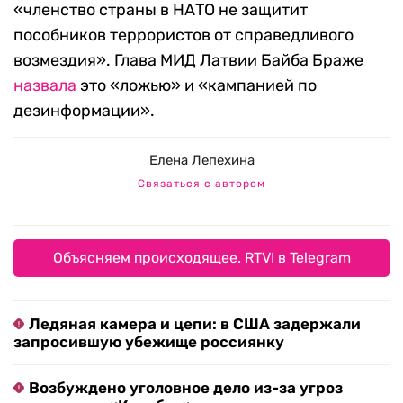
«членство страны в НАТО не защитит
пособников террористов от справедливого
возмездия». Глава МИД Латвии Байба Браже
назвала
это «ложью» и «кампанией по
дезинформации».
Елена Лепехина
Связаться с автором
Объясняем происходящее. RTVI в Telegram
Ледяная камера и цепи: в США задержали
запросившую убежище россиянку
Возбуждено уголовное дело из-за угроз