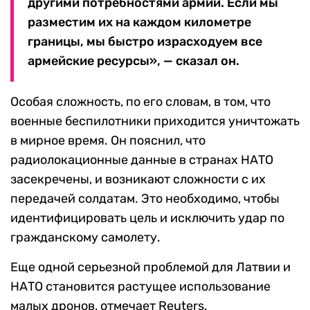
другими потребностями армии. Если мы
разместим их на каждом километре
границы, мы быстро израсходуем все
армейские ресурсы», — сказал он.
Особая сложность, по его словам, в том, что
военные беспилотники приходится уничтожать
в мирное время. Он пояснил, что
радиолокационные данные в странах НАТО
засекречены, и возникают сложности с их
передачей солдатам. Это необходимо, чтобы
идентифицировать цель и исключить удар по
гражданскому самолету.
Еще одной серьезной проблемой для Латвии и
НАТО становится растущее использование
малых дронов, отмечает Reuters.