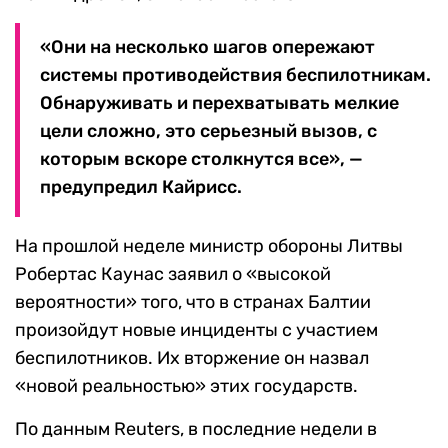
«Они на несколько шагов опережают
системы противодействия беспилотникам.
Обнаруживать и перехватывать мелкие
цели сложно, это серьезный вызов, с
которым вскоре столкнутся все», —
предупредил Кайрисс.
На прошлой неделе министр обороны Литвы
Робертас Каунас заявил о «высокой
вероятности» того, что в странах Балтии
произойдут новые инциденты с участием
беспилотников. Их вторжение он назвал
«новой реальностью» этих государств.
По данным Reuters, в последние недели в