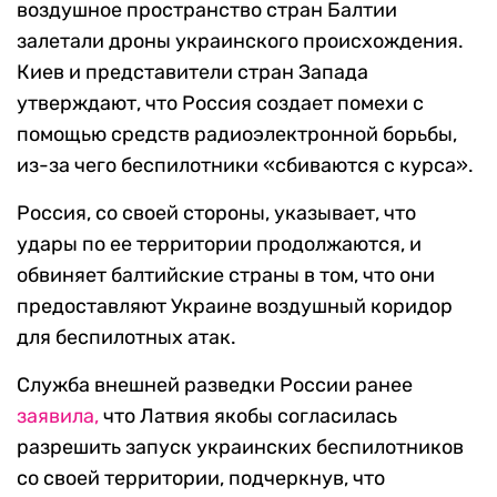
воздушное пространство стран Балтии
залетали дроны украинского происхождения.
Киев и представители стран Запада
утверждают, что Россия создает помехи с
помощью средств радиоэлектронной борьбы,
из-за чего беспилотники «сбиваются с курса».
Россия, со своей стороны, указывает, что
удары по ее территории продолжаются, и
обвиняет балтийские страны в том, что они
предоставляют Украине воздушный коридор
для беспилотных атак.
Служба внешней разведки России ранее
заявила,
что Латвия якобы согласилась
разрешить запуск украинских беспилотников
со своей территории, подчеркнув, что