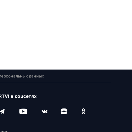
 персональных данных
RTVI в соцсетях