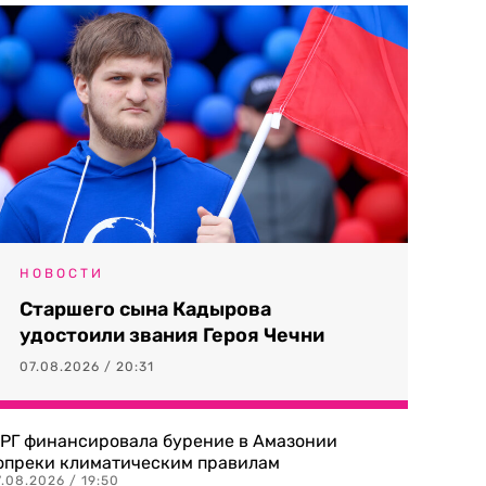
НОВОСТИ
Старшего сына Кадырова
удостоили звания Героя Чечни
07.08.2026 / 20:31
РГ финансировала бурение в Амазонии
опреки климатическим правилам
.08.2026 / 19:50