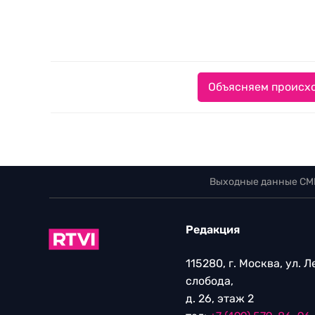
Объясняем происхо
Выходные данные СМ
Редакция
115280, г. Москва, ул. 
слобода,
д. 26, этаж 2