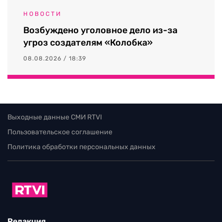
НОВОСТИ
Возбуждено уголовное дело из-за
угроз создателям «Колобка»
08.08.2026 / 18:39
Выходные данные СМИ RTVI
Пользовательское соглашение
Политика обработки персональных данных
Редакция