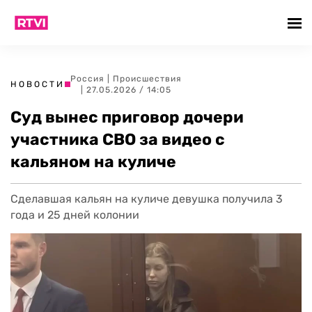
Россия
|
Происшествия
НОВОСТИ
| 27.05.2026 / 14:05
Суд вынес приговор дочери
участника СВО за видео с
кальяном на куличе
Сделавшая кальян на куличе девушка получила 3
года и 25 дней колонии