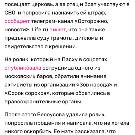
посещает церковь, а ее отец и брат участвуют в
СВО, и попросила назначить ей штраф,
сообщает
телеграм-канал «Осторожно,
новости». Life.ru
пишет,
что она также
предъявила суду грамоты, дипломы и
свидетельство о крещении.
На ролик, который на Пасху в соцсетях
опубликовала
сотрудница одного из
московских баров, обратили внимание
активисты из организаций «Зов народа» и
«Сорок сороков», которые обратились в
правоохранительные органы.
После этого Белоусова удалила ролик,
попросила прощения и написала, что не хотела
никого оскорбить. Ее мать рассказала, что