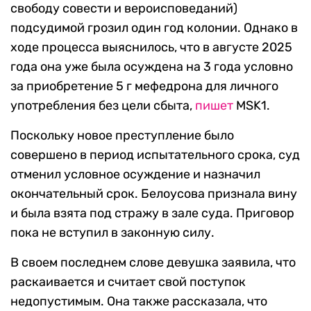
свободу совести и вероисповеданий)
подсудимой грозил один год колонии. Однако в
ходе процесса выяснилось, что в августе 2025
года она уже была осуждена на 3 года условно
за приобретение 5 г мефедрона для личного
употребления без цели сбыта,
пишет
MSK1.
Поскольку новое преступление было
совершено в период испытательного срока, суд
отменил условное осуждение и назначил
окончательный срок. Белоусова признала вину
и была взята под стражу в зале суда. Приговор
пока не вступил в законную силу.
В своем последнем слове девушка заявила, что
раскаивается и считает свой поступок
недопустимым. Она также рассказала, что