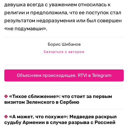
девушка всегда с уважением относилась к
религии и предположила, что ее поступок стал
результатом недоразумения или был совершен
«не подумавши».
Борис Шибанов
Связаться с автором
Объясняем происходящее. RTVI в Telegram
«Тихое сближение»: что стоит за первым
визитом Зеленского в Сербию
«А может, что похуже»: Медведев раскрыл
судьбу Армении в случае разрыва с Россией