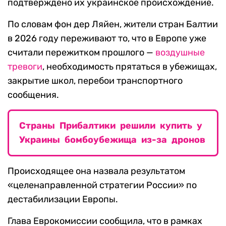
подтверждено их украинское происхождение.
По словам фон дер Ляйен, жители стран Балтии
в 2026 году переживают то, что в Европе уже
считали пережитком прошлого —
воздушные
тревоги
, необходимость прятаться в убежищах,
закрытие школ, перебои транспортного
сообщения.
Страны Прибалтики решили купить у
Украины бомбоубежища из-за дронов
Происходящее она назвала результатом
«целенаправленной стратегии России» по
дестабилизации Европы.
Глава Еврокомиссии сообщила, что в рамках