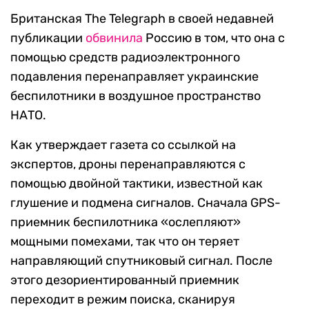
Британская The Telegraph в своей недавней
публикации
обвинила
Россию в том, что она с
помощью средств радиоэлектронного
подавления перенаправляет украинские
беспилотники в воздушное пространство
НАТО.
Как утверждает газета со ссылкой на
экспертов, дроны перенаправляются с
помощью двойной тактики, известной как
глушение и подмена сигналов. Сначала GPS-
приемник беспилотника «ослепляют»
мощными помехами, так что он теряет
направляющий спутниковый сигнал. После
этого дезориентированный приемник
переходит в режим поиска, сканируя