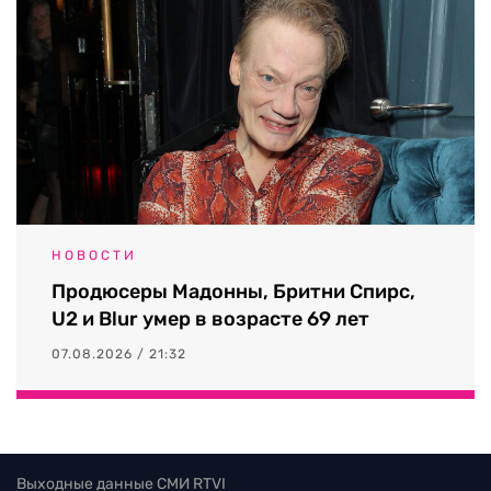
НОВОСТИ
Продюсеры Мадонны, Бритни Спирс,
U2 и Blur умер в возрасте 69 лет
07.08.2026 / 21:32
Выходные данные СМИ RTVI