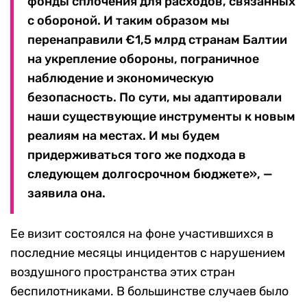
фонды сплочения для расходов, связанных
с обороной. И таким образом мы
перенаправили €1,5 млрд странам Балтии
на укрепление обороны, пограничное
наблюдение и экономическую
безопасность. По сути, мы адаптировали
наши существующие инструменты к новым
реалиям на местах. И мы будем
придерживаться того же подхода в
следующем долгосрочном бюджете», —
заявила она.
Ее визит состоялся на фоне участившихся в
последние месяцы инцидентов с нарушением
воздушного пространства этих стран
беспилотниками. В большинстве случаев было