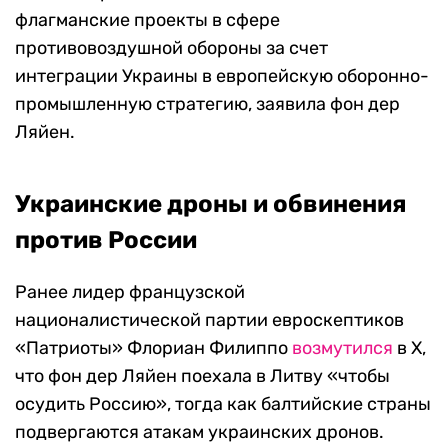
флагманские проекты в сфере
противовоздушной обороны за счет
интеграции Украины в европейскую оборонно-
промышленную стратегию, заявила фон дер
Ляйен.
Украинские дроны и обвинения
против России
Ранее лидер французской
националистической партии евроскептиков
«Патриоты» Флориан Филиппо
возмутился
в X,
что фон дер Ляйен поехала в Литву «чтобы
осудить Россию», тогда как балтийские страны
подвергаются атакам украинских дронов.