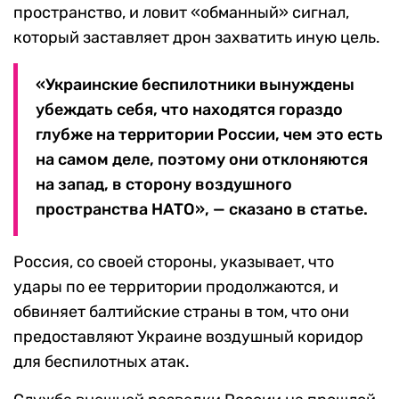
пространство, и ловит «обманный» сигнал,
который заставляет дрон захватить иную цель.
«Украинские беспилотники вынуждены
убеждать себя, что находятся гораздо
глубже на территории России, чем это есть
на самом деле, поэтому они отклоняются
на запад, в сторону воздушного
пространства НАТО», — сказано в статье.
Россия, со своей стороны, указывает, что
удары по ее территории продолжаются, и
обвиняет балтийские страны в том, что они
предоставляют Украине воздушный коридор
для беспилотных атак.