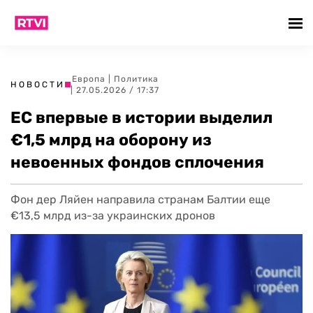
Европа
|
Политика
НОВОСТИ
| 27.05.2026 / 17:37
ЕС впервые в истории выделил
€1,5 млрд на оборону из
невоенных фондов сплочения
Фон дер Ляйен направила странам Балтии еще
€13,5 млрд из-за украинских дронов