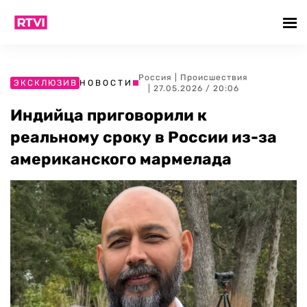
Россия
|
Происшествия
ЭКСКЛЮЗИВ
НОВОСТИ
| 27.05.2026 / 20:06
Индийца приговорили к
реальному сроку в России из-за
американского мармелада