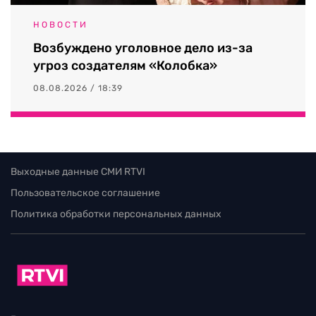
НОВОСТИ
Возбуждено уголовное дело из-за
угроз создателям «Колобка»
08.08.2026 / 18:39
Выходные данные СМИ RTVI
Пользовательское соглашение
Политика обработки персональных данных