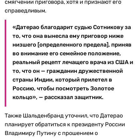
смягчении приговора, хотя и признают его
справедливым.
«Датерао благодарит судью Сотникову за
то, что она вынесла ему приговор ниже
низшего [определенного предела], приняв
во внимание его семейное положение,
реальный рецепт лечащего врача из США и
то, что он — гражданин дружественной
страны Индии, который прилетел в
Россию, чтобы посмотреть Золотое
кольцо», — рассказал защитник.
Также Шальденбранд уточнил, что Датерао
планирует обратиться к президенту России
Владимиру Путину с прошением о