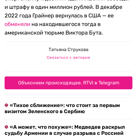
и штрафу в один миллион рублей. В декабре
2022 года Грайнер вернулась в США — ее
обменяли
на находившегося тогда в
американской тюрьме Виктора Бута.
Татьяна Струкова
Связаться с автором
Объясняем происходящее. RTVI в Telegram
«Тихое сближение»: что стоит за первым
визитом Зеленского в Сербию
«А может, что похуже»: Медведев раскрыл
судьбу Армении в случае разрыва с Россией