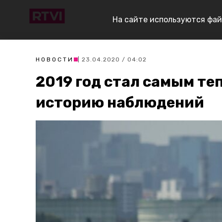
На сайте используются фай
НОВОСТИ
| 23.04.2020 / 04:02
2019 год стал самым те
историю наблюдений