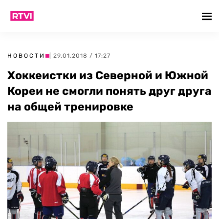
НОВОСТИ
| 29.01.2018 / 17:27
Хоккеистки из Северной и Южной
Кореи не смогли понять друг друга
на общей тренировке