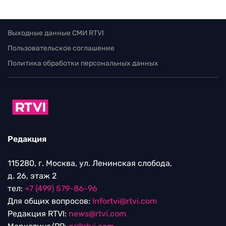
Выходные данные СМИ RTVI
Пользовательское соглашение
Политика обработки персональных данных
Редакция
115280, г. Москва, ул. Ленинская слобода,
д. 26, этаж 2
тел:
+7 (499) 579-86-96
Для общих вопросов:
Infortvi@rtvi.com
Редакция RTVI:
news@rtvi.com