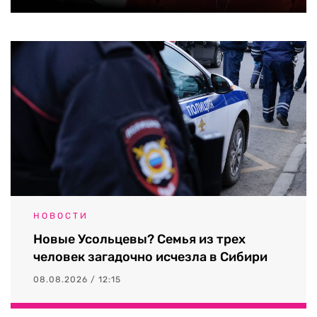
НОВОСТИ
Новые Усольцевы? Семья из трех
человек загадочно исчезла в Сибири
08.08.2026 / 12:15