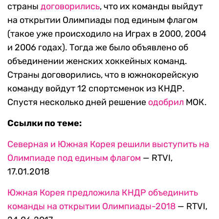
страны
договорились
, что их команды выйдут
на открытии Олимпиады под единым флагом
(такое уже происходило на Играх в 2000, 2004
и 2006 годах). Тогда же было объявлено об
объединении женских хоккейных команд.
Страны договорились, что в южнокорейскую
команду войдут 12 спортсменок из КНДР.
Спустя несколько дней решение
одобрил
МОК.
Ссылки по теме:
Северная и Южная Корея решили выступить на
Олимпиаде под единым флагом
— RTVI,
17.01.2018
Южная Корея предложила КНДР объединить
команды на открытии Олимпиады-2018
— RTVI,