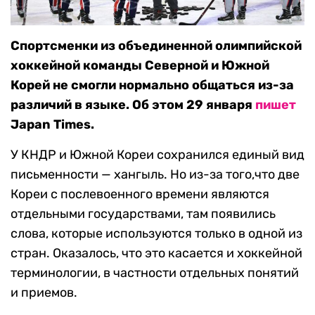
Спортсменки из объединенной олимпийской
хоккейной команды Северной и Южной
Корей не смогли нормально общаться из-за
различий в языке. Об этом 29 января
пишет
Japan Times.
У КНДР и Южной Кореи сохранился единый вид
письменности — хангыль. Но из-за того,что две
Кореи с послевоенного времени являются
отдельными государствами, там появились
слова, которые используются только в одной из
стран. Оказалось, что это касается и хоккейной
терминологии, в частности отдельных понятий
и приемов.