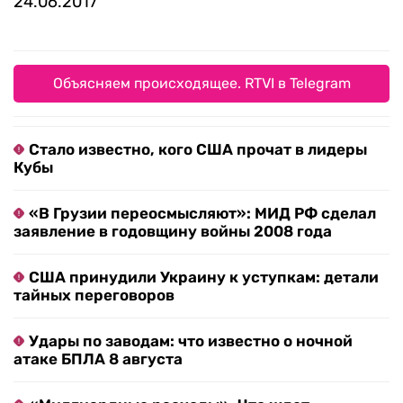
24.06.2017
Объясняем происходящее. RTVI в Telegram
Стало известно, кого США прочат в лидеры
Кубы
«В Грузии переосмысляют»: МИД РФ сделал
заявление в годовщину войны 2008 года
США принудили Украину к уступкам: детали
тайных переговоров
Удары по заводам: что известно о ночной
атаке БПЛА 8 августа