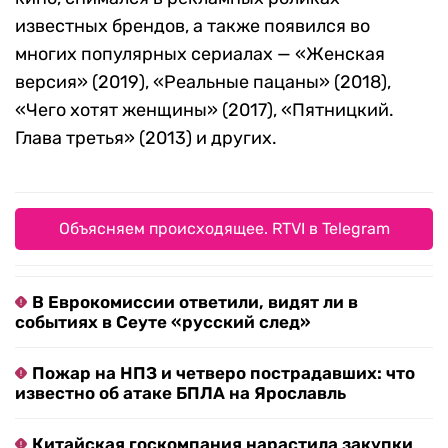
известных брендов, а также появился во
многих популярных сериалах — «Женская
версия» (2019), «Реальные пацаны» (2018),
«Чего хотят женщины» (2017), «Пятницкий.
Глава третья» (2013) и других.
Объясняем происходящее. RTVI в Telegram
В Еврокомиссии ответили, видят ли в
событиях в Сеуте «русский след»
Пожар на НПЗ и четверо пострадавших: что
известно об атаке БПЛА на Ярославль
Китайская госкомпания нарастила закупки