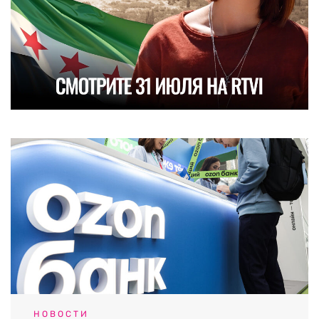
НОВОСТИ