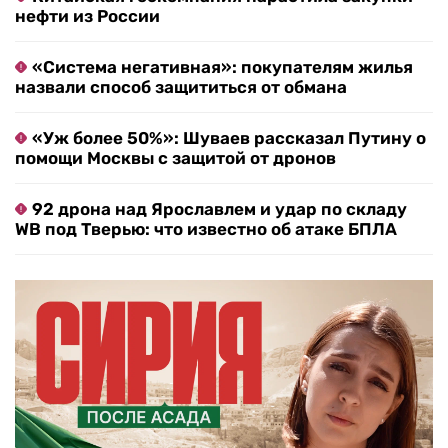
нефти из России
«Система негативная»: покупателям жилья
назвали способ защититься от обмана
«Уж более 50%»: Шуваев рассказал Путину о
помощи Москвы с защитой от дронов
92 дрона над Ярославлем и удар по складу
WB под Тверью: что известно об атаке БПЛА