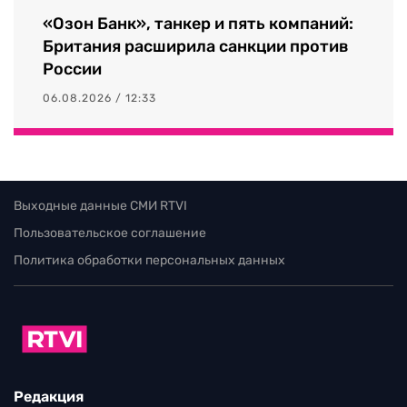
«Озон Банк», танкер и пять компаний:
Британия расширила санкции против
России
06.08.2026 / 12:33
Выходные данные СМИ RTVI
Пользовательское соглашение
Политика обработки персональных данных
Редакция