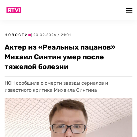
НОВОСТИ
| 20.02.2026 / 21:01
Актер из «Реальных пацанов»
Михаил Синтин умер после
тяжелой болезни
НСН сообщила о смерти звезды сериалов и
известного критика Михаила Синтина