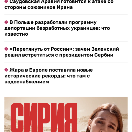
Саудовская Аравия готовится к атаке со
стороны союзников Ирана
В Польше разработали программу
депортации безработных украинцев: что
известно
«Перетянуть от России»: зачем Зеленский
решил встретиться с президентом Сербии
Жара в Европе поставила новые
исторические рекорды: что там с
водоснабжением