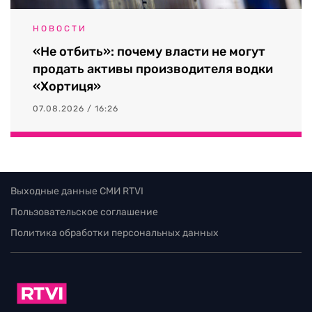
НОВОСТИ
«Не отбить»: почему власти не могут
продать активы производителя водки
«Хортиця»
07.08.2026 / 16:26
Выходные данные СМИ RTVI
Пользовательское соглашение
Политика обработки персональных данных