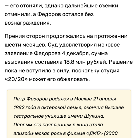
— его отсняли, однако дальнейшие съемки
отменили, а Федоров остался без
вознаграждения.
Прения сторон продолжались на протяжении
шести месяцев. Суд удовлетворил исковое
заявление Федорова 4 декабря, сумма
взыскания составила 18,8 млн рублей. Решение
пока не вступило в силу, поскольку студия
«20/20» может его обжаловать.
Петр Федоров родился в Москве 21 апреля
1982 года в актерской семье, окончил Высшее
театральное училище имени Щукина.
Первым его появлением в кино стала
эпизодическая роль в фильме «ДМБ» (2000