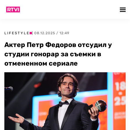
LIFESTYLE
| 08.12.2025 / 12:49
Актер Петр Федоров отсудил у
студии гонорар за съемки в
отмененном сериале