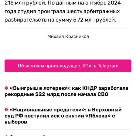
216 млн рублей. По данным на октябрь 2024
года студия проиграла шесть арбитражных
разбирательств на сумму 5,72 млн рублей.
Михаил Красников
Объясняем происходящее. RTVI в Telegram
«Выигрыш в лотерею»: как КНДР заработала
рекордные $22 млрд после начала СВО
«Национальные предатели»: в Верховный
суд РФ поступил иск о снятии «Яблока» с
выборов