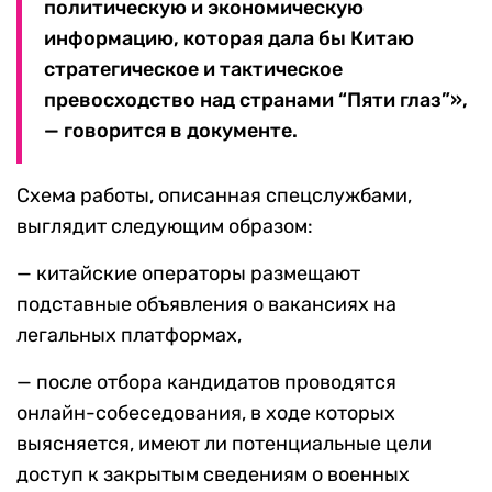
политическую и экономическую
информацию, которая дала бы Китаю
стратегическое и тактическое
превосходство над странами “Пяти глаз”»,
— говорится в документе.
Схема работы, описанная спецслужбами,
выглядит следующим образом:
— китайские операторы размещают
подставные объявления о вакансиях на
легальных платформах,
— после отбора кандидатов проводятся
онлайн-собеседования, в ходе которых
выясняется, имеют ли потенциальные цели
доступ к закрытым сведениям о военных