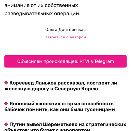
внимание от их собственных
разведывательных операций.
Ольга Достоевская
Связаться с автором
Объясняем происходящее. RTVI в Telegram
Кореевед Ланьков рассказал, построят ли
железную дорогу в Северную Корею
Японский школьник открыл способность
бабочек помнить, как они были гусеницами
Путин вывел Шереметьево из стратегических
объектов: что будет с аэропортом