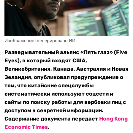
Изображение сгенерировано ИИ
Разведывательный альянс «Пять глаз» (Five
Eyes), в который входят США,
Великобритания, Канада, Австралия и Новая
Зеландия, опубликовал предупреждение о
том, что китайские спецслужбы
систематически используют соцсети и
сайты по поиску работы для вербовки лиц с
доступом к секретной информации.
Содержание документа передает
Hong Kong
Economic Times
.