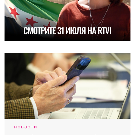
НОВОСТИ