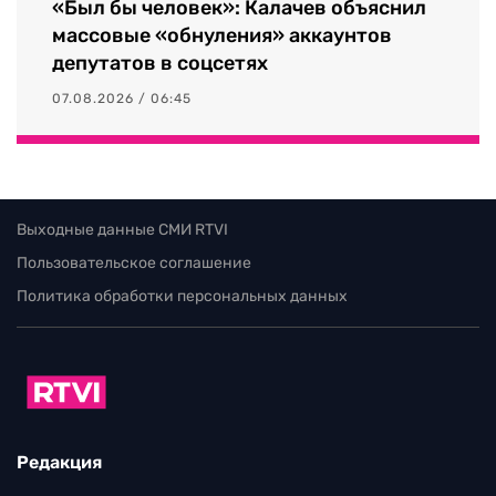
«Был бы человек»: Калачев объяснил
массовые «обнуления» аккаунтов
депутатов в соцсетях
07.08.2026 / 06:45
Выходные данные СМИ RTVI
Пользовательское соглашение
Политика обработки персональных данных
Редакция