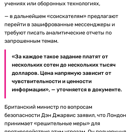
учениях или оборонных технологиях,
— в дальнейшем «соискателям» предлагают
перейти в зашифрованные мессенджеры и
требуют писать аналитические отчеты по
запрошенным темам.
«За каждое такое задание платят от
нескольких сотен до нескольких тысяч
долларов. Цена напрямую зависит от
чувствительности и ценности
информации», — уточняется в документе.
Британский министр по вопросам
безопасности Дэн Джарвис заявил, что Лондон
принимает «решительные меры» для
противодействия этим угрозам. Он подчеркнул,