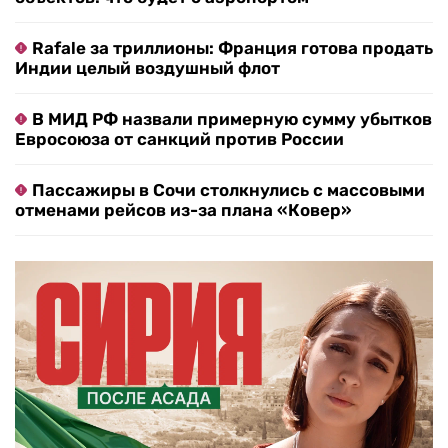
Rafale за триллионы: Франция готова продать
Индии целый воздушный флот
В МИД РФ назвали примерную сумму убытков
Евросоюза от санкций против России
Пассажиры в Сочи столкнулись с массовыми
отменами рейсов из-за плана «Ковер»