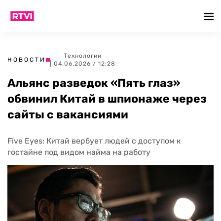
Технологии
НОВОСТИ
| 04.06.2026 / 12:28
Альянс разведок «Пять глаз»
обвинил Китай в шпионаже через
сайты с вакансиями
Five Eyes: Китай вербует людей с доступом к
гостайне под видом найма на работу