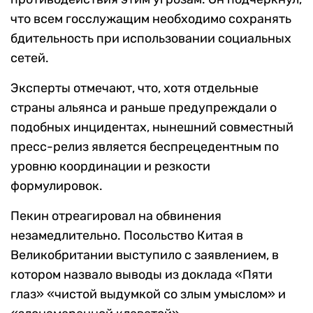
что всем госслужащим необходимо сохранять
бдительность при использовании социальных
сетей.
Эксперты отмечают, что, хотя отдельные
страны альянса и раньше предупреждали о
подобных инцидентах, нынешний совместный
пресс-релиз является беспрецедентным по
уровню координации и резкости
формулировок.
Пекин отреагировал на обвинения
незамедлительно. Посольство Китая в
Великобритании выступило с заявлением, в
котором назвало выводы из доклада «Пяти
глаз» «чистой выдумкой со злым умыслом» и