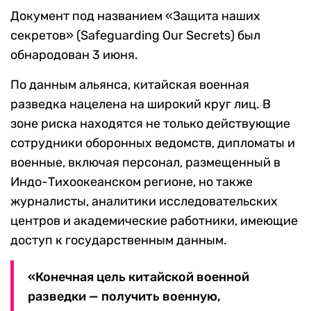
Документ под названием «Защита наших
секретов» (Safeguarding Our Secrets) был
обнародован 3 июня.
По данным альянса, китайская военная
разведка нацелена на широкий круг лиц. В
зоне риска находятся не только действующие
сотрудники оборонных ведомств, дипломаты и
военные, включая персонал, размещенный в
Индо-Тихоокеанском регионе, но также
журналисты, аналитики исследовательских
центров и академические работники, имеющие
доступ к государственным данным.
«Конечная цель китайской военной
разведки — получить военную,