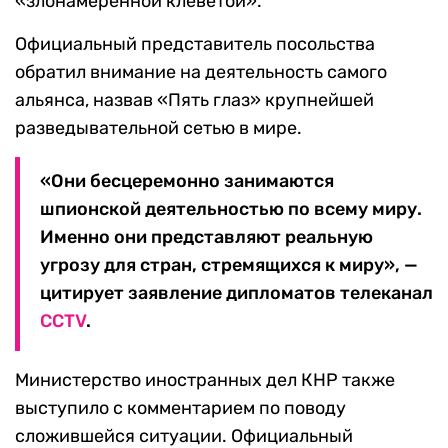
«злонамеренной клеветой».
Официальный представитель посольства
обратил внимание на деятельность самого
альянса, назвав «Пять глаз» крупнейшей
разведывательной сетью в мире.
«Они бесцеремонно занимаются
шпионской деятельностью по всему миру.
Именно они представляют реальную
угрозу для стран, стремящихся к миру», —
цитирует заявление дипломатов телеканал
CCTV
.
Министерство иностранных дел КНР также
выступило с комментарием по поводу
сложившейся ситуации. Официальный