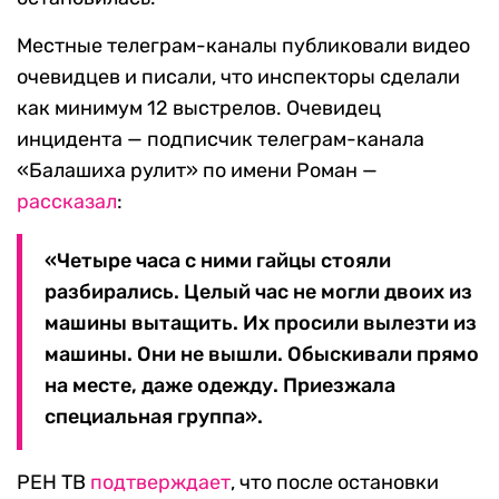
Местные телеграм-каналы публиковали видео
очевидцев и писали, что инспекторы сделали
как минимум 12 выстрелов. Очевидец
инцидента — подписчик телеграм-канала
«Балашиха рулит» по имени Роман —
рассказал
:
«Четыре часа с ними гайцы стояли
разбирались. Целый час не могли двоих из
машины вытащить. Их просили вылезти из
машины. Они не вышли. Обыскивали прямо
на месте, даже одежду. Приезжала
специальная группа».
РЕН ТВ
подтверждает
, что после остановки