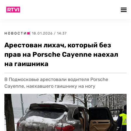
НОВОСТИ
| 18.01.2026 / 14:37
Арестован лихач, который без
прав на Porsche Cayenne наехал
на гаишника
В Подмосковье арестовали водителя Porsche
Cayenne, наехавшего гаишнику на ногу