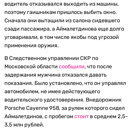
водитель отказывался выходить из машины,
поэтому гаишникам пришлось выбить окно.
Сначала они вытащили из салона сидевшего
сзади пассажира, а Аймалетдинова еще долго
уговаривали, в том числе якобы под угрозой
применения оружия.
В Следственном управлении СКР по
Московской области
сообщили
, что после
задержания мужчина отказался давать
показания. Было установлено, что он управлял
автомобилем, не имея действующего
водительского удостоверения. Внедорожник
Porsche Cayenne 958, за рулем которого сидел
Аймалетдинов, с пробегом
стоит
в среднем 2,5-
3,5 млн рублей.