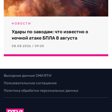
НОВОСТИ
Удары по заводам: что известно о
ночной атаке БПЛА 8 августа
08.08.2026 / 09:20
Выходные данные СМИ RTVI
Пользовательское соглашение
Политика обработки персональных данных