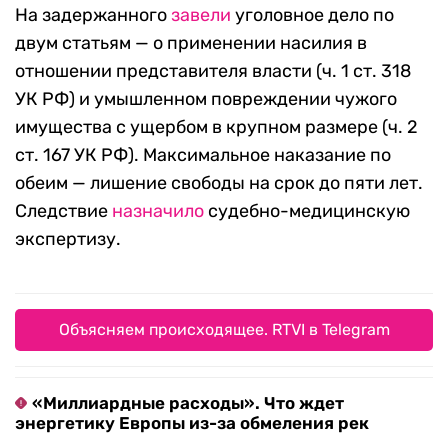
На задержанного
завели
уголовное дело по
двум статьям — о применении насилия в
отношении представителя власти (ч. 1 ст. 318
УК РФ) и умышленном повреждении чужого
имущества с ущербом в крупном размере (ч. 2
ст. 167 УК РФ). Максимальное наказание по
обеим — лишение свободы на срок до пяти лет.
Следствие
назначило
судебно-медицинскую
экспертизу.
Объясняем происходящее. RTVI в Telegram
«Миллиардные расходы». Что ждет
энергетику Европы из-за обмеления рек