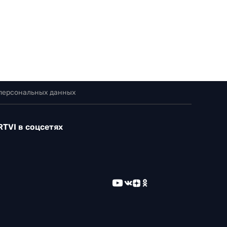
 персональных данных
RTVI в соцсетях