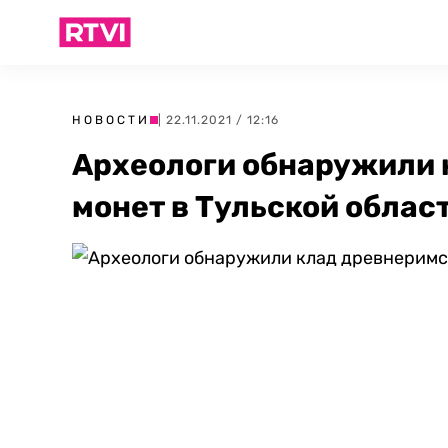
НОВОСТИ
| 22.11.2021 / 12:16
Археологи обнаружили 
монет в Тульской облас