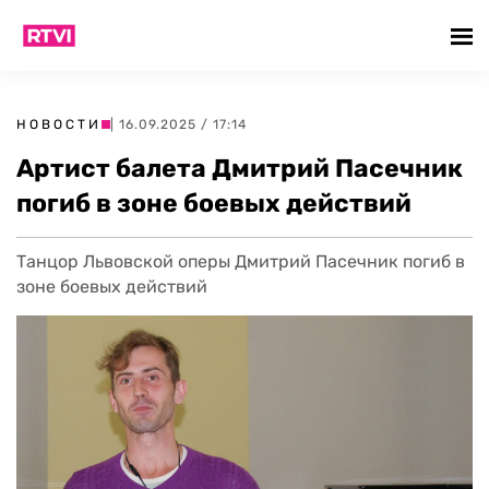
НОВОСТИ
| 16.09.2025 / 17:14
Артист балета Дмитрий Пасечник
погиб в зоне боевых действий
Танцор Львовской оперы Дмитрий Пасечник погиб в
зоне боевых действий