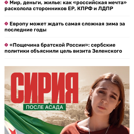
Мир, деньги, жилье: как «российская мечта»
расколола сторонников ЕР, КПРФ и ЛДПР
Европу может ждать самая сложная зима за
последние годы
«Пощечина братской России»: сербские
политики объяснили цель визита Зеленского