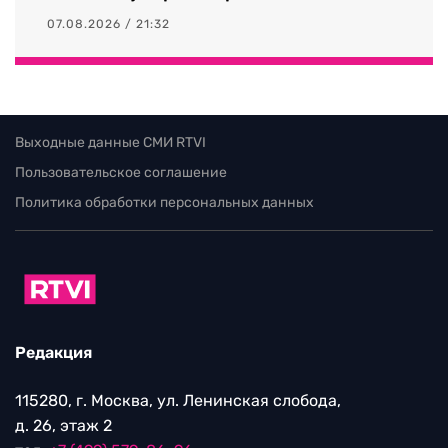
07.08.2026 / 21:32
Выходные данные СМИ RTVI
Пользовательское соглашение
Политика обработки персональных данных
Редакция
115280, г. Москва, ул. Ленинская слобода,
д. 26, этаж 2