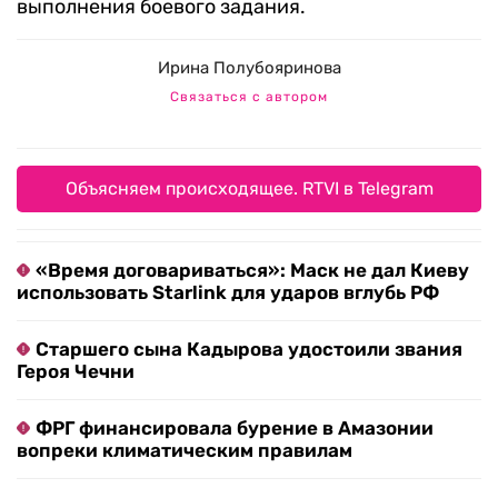
выполнения боевого задания.
Ирина Полубояринова
Связаться с автором
Объясняем происходящее. RTVI в Telegram
«Время договариваться»: Маск не дал Киеву
использовать Starlink для ударов вглубь РФ
Старшего сына Кадырова удостоили звания
Героя Чечни
ФРГ финансировала бурение в Амазонии
вопреки климатическим правилам