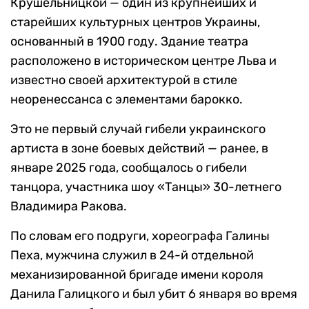
Крушельницкой — один из крупнейших и
старейших культурных центров Украины,
основанный в 1900 году. Здание театра
расположено в историческом центре Льва и
известно своей архитектурой в стиле
неоренессанса с элементами барокко.
Это не первый случай гибели украинского
артиста в зоне боевых действий — ранее, в
январе 2025 года, сообщалось о гибели
танцора, участника шоу «Танцы» 30-летнего
Владимира Ракова.
По словам его подруги, хореографа Галины
Пеха, мужчина служил в 24-й отдельной
механизированной бригаде имени короля
Данила Галицкого и был убит 6 января во время