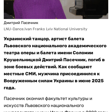
Дмитрий Пасечник
LNU-Dance.Ivan Franko Lviv National University
Украинский танцор, артист балета
Львовского национального академического
театра оперы и балета имени Соломии
Крушельницкой Дмитрий Пасечник, погиб в
зоне боевых действий. Как сообщают
местные СМИ, мужчина присоединился к
Вооруженным силам Украины в июне 2025
года.
Пасечник окончил факультет культуры и
искусств Львовского национального