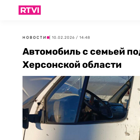
НОВОСТИ
| 10.02.2026 / 14:48
Автомобиль с семьей по
Херсонской области