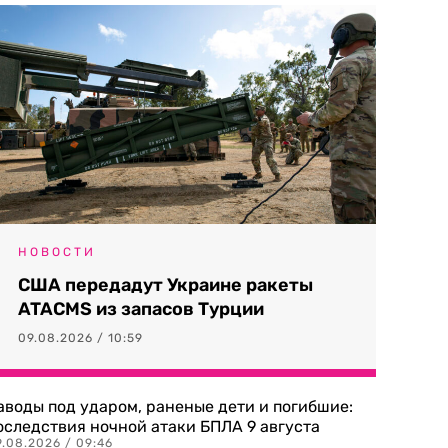
НОВОСТИ
США передадут Украине ракеты
ATACMS из запасов Турции
09.08.2026 / 10:59
аводы под ударом, раненые дети и погибшие:
оследствия ночной атаки БПЛА 9 августа
9.08.2026 / 09:46