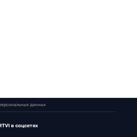
 персональных данных
RTVI в соцсетях