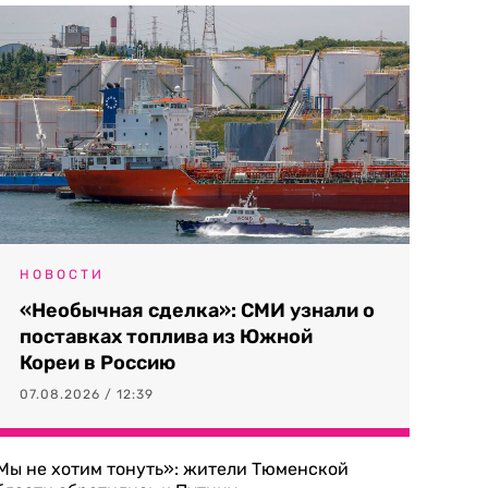
НОВОСТИ
«Необычная сделка»: СМИ узнали о
поставках топлива из Южной
Кореи в Россию
07.08.2026 / 12:39
Мы не хотим тонуть»: жители Тюменской