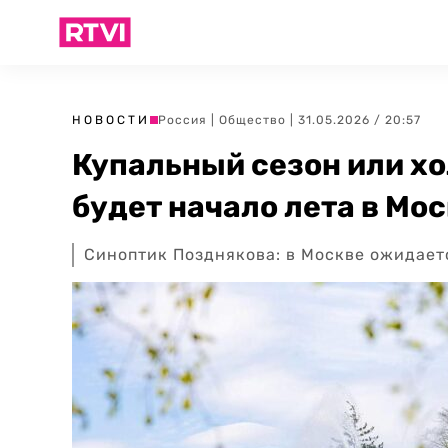
НОВОСТИ
Россия
|
Общество
| 31.05.2026 / 20:57
Купальный сезон или х
будет начало лета в Мо
Синоптик Позднякова: в Москве ожидает