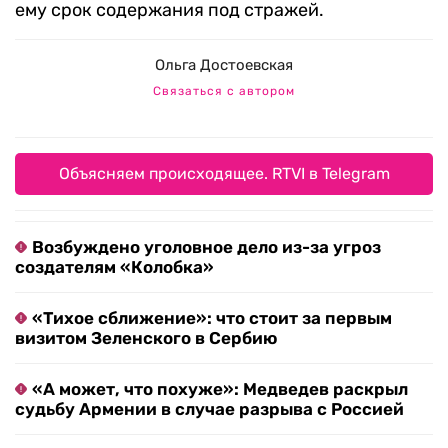
ему срок содержания под стражей.
Ольга Достоевская
Связаться с автором
Объясняем происходящее. RTVI в Telegram
Возбуждено уголовное дело из-за угроз
создателям «Колобка»
«Тихое сближение»: что стоит за первым
визитом Зеленского в Сербию
«А может, что похуже»: Медведев раскрыл
судьбу Армении в случае разрыва с Россией