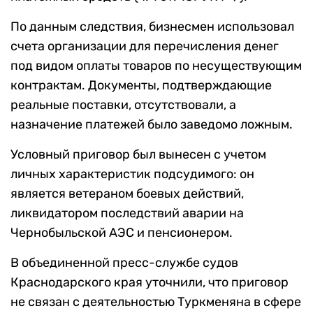
По данным следствия, бизнесмен использовал
счета организации для перечисления денег
под видом оплаты товаров по несуществующим
контрактам. Документы, подтверждающие
реальные поставки, отсутствовали, а
назначение платежей было заведомо ложным.
Условный приговор был вынесен с учетом
личных характеристик подсудимого: он
является ветераном боевых действий,
ликвидатором последствий аварии на
Чернобыльской АЭС и пенсионером.
В объединенной пресс-службе судов
Краснодарского края уточнили, что приговор
не связан с деятельностью Туркменяна в сфере