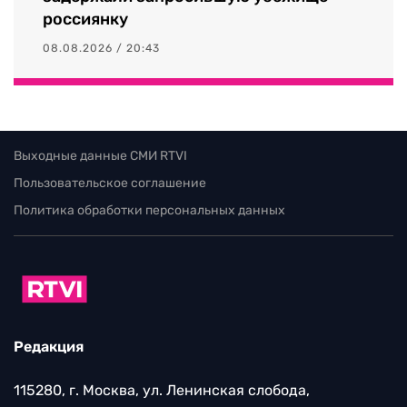
россиянку
08.08.2026 / 20:43
Выходные данные СМИ RTVI
Пользовательское соглашение
Политика обработки персональных данных
Редакция
115280, г. Москва, ул. Ленинская слобода,