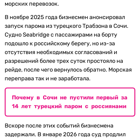
морских перевозок.
В ноябре 2025 года бизнесмен анонсировал
запуск парома из турецкого Трабзона в Сочи.
Судно Seabridge с пассажирами на борту
подошло к российскому берегу, но из-за
отсутствия необходимых согласований и
разрешений более трех суток простояло на
рейде, после чего вернулось обратно. Морская
переправа так и не заработала.
Почему в Сочи не пустили первый за
14 лет турецкий паром с россиянами
Вскоре после этих событий бизнесмена
задержали. В январе 2026 года суд продлил