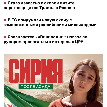
Стало известно о скором визите
переговорщиков Трампа в Россию
В ЕС придумали новую схему с
замороженными российскими миллиардами
Сооснователь «Википедии» назвал ее
рупором пропаганды в интересах ЦРУ