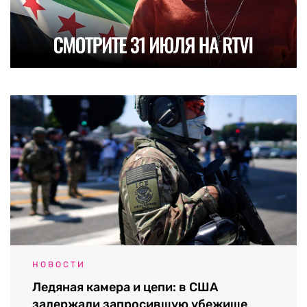
НОВОСТИ
Ледяная камера и цепи: в США
задержали запросившую убежище