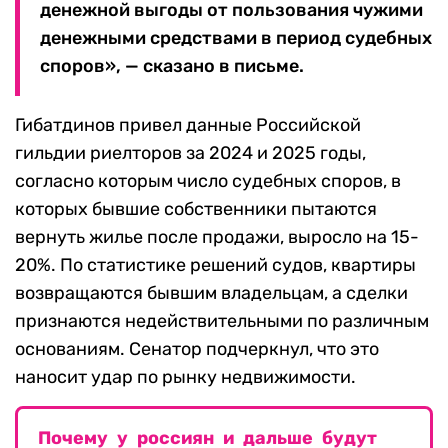
денежной выгоды от пользования чужими
денежными средствами в период судебных
споров», — сказано в письме.
Гибатдинов привел данные Российской
гильдии риелторов за 2024 и 2025 годы,
согласно которым число судебных споров, в
которых бывшие собственники пытаются
вернуть жилье после продажи, выросло на 15-
20%. По статистике решений судов, квартиры
возвращаются бывшим владельцам, а сделки
признаются недействительными по различным
основаниям. Сенатор подчеркнул, что это
наносит удар по рынку недвижимости.
Почему у россиян и дальше будут