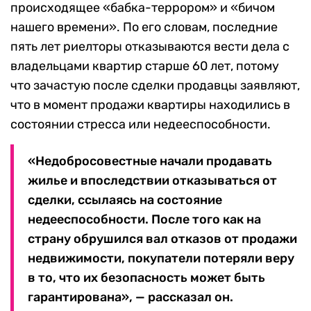
происходящее «бабка-террором» и «бичом
нашего времени». По его словам, последние
пять лет риелторы отказываются вести дела с
владельцами квартир старше 60 лет, потому
что зачастую после сделки продавцы заявляют,
что в момент продажи квартиры находились в
состоянии стресса или недееспособности.
«Недобросовестные начали продавать
жилье и впоследствии отказываться от
сделки, ссылаясь на состояние
недееспособности. После того как на
страну обрушился вал отказов от продажи
недвижимости, покупатели потеряли веру
в то, что их безопасность может быть
гарантирована», — рассказал он.