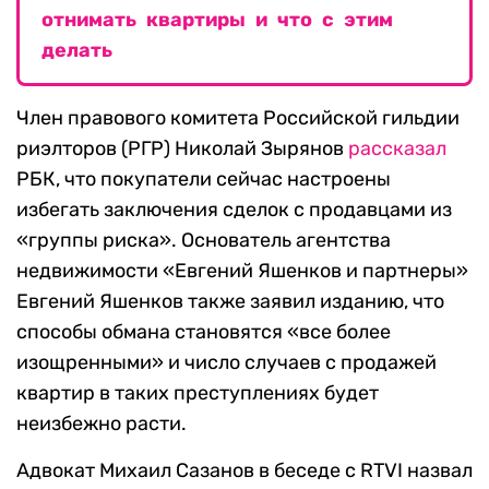
отнимать квартиры и что с этим
делать
Член правового комитета Российской гильдии
риэлторов (РГР) Николай Зырянов
рассказал
РБК, что покупатели сейчас настроены
избегать заключения сделок с продавцами из
«группы риска». Основатель агентства
недвижимости «Евгений Яшенков и партнеры»
Евгений Яшенков также заявил изданию, что
способы обмана становятся «все более
изощренными» и число случаев с продажей
квартир в таких преступлениях будет
неизбежно расти.
Адвокат Михаил Сазанов в беседе с RTVI назвал