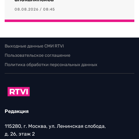
08.08.2026 / 08:45
Выходные данные СМИ RTVI
Пользовательское соглашение
Политика обработки персональных данных
Редакция
115280, г. Москва, ул. Ленинская слобода,
д. 26, этаж 2