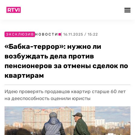
ЭКСКЛЮЗИВ
НОВОСТИ
| 16.11.2025 / 15:22
«Бабка-террор»: нужно ли
возбуждать дела против
пенсионеров за отмены сделок по
квартирам
Идею проверять продавцов квартир старше 60 лет
на дееспособность оценили юристы