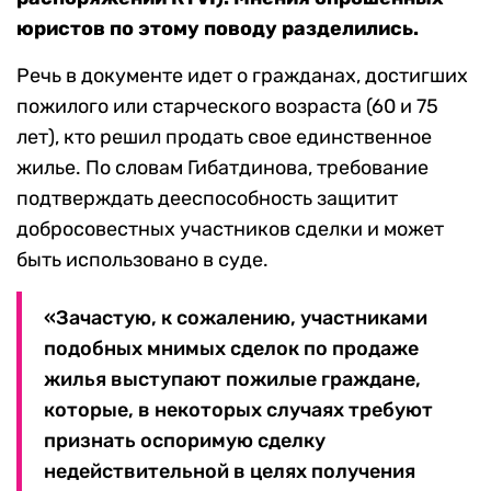
юристов по этому поводу разделились.
Речь в документе идет о гражданах, достигших
пожилого или старческого возраста (60 и 75
лет), кто решил продать свое единственное
жилье. По словам Гибатдинова, требование
подтверждать дееспособность защитит
добросовестных участников сделки и может
быть использовано в суде.
«Зачастую, к сожалению, участниками
подобных мнимых сделок по продаже
жилья выступают пожилые граждане,
которые, в некоторых случаях требуют
признать оспоримую сделку
недействительной в целях получения