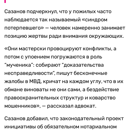
Сазанов подчеркнул, что у пожилых часто
наблюдается так называемый «синдром
потерпевшего» — человек намеренно занимает
позицию жертвы ради внимания окружающих.
«Они мастерски провоцируют конфликты, а
потом с упоением погружаются в роль
“мученика”: собирают “доказательства
несправедливости”, пишут бесконечные
жалобы в МВД, кричат на каждом углу, что в их
обмане виноваты не они сами, а бездействие
правоохранительных структур и коварство
мошенников», — рассказал адвокат.
Сазанов добавил, что законодательный проект
инициативы об обязательном нотариальном