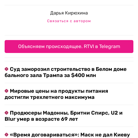
Дарья Кирюхина
Связаться с автором
Объясняем происходящее. RTVI в Telegram
Суд заморозил строительство в Белом доме
бального зала Трампа за $400 млн
Мировые цены на продукты питания
достигли трехлетнего максимума
Продюсеры Мадонны, Бритни Спирс, U2 и
Blur умер в возрасте 69 лет
«Время договариваться»: Маск не дал Киеву