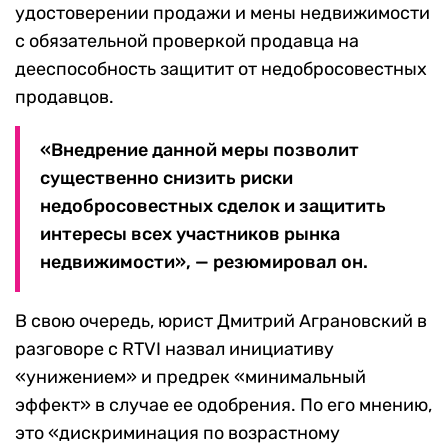
удостоверении продажи и мены недвижимости
с обязательной проверкой продавца на
дееспособность защитит от недобросовестных
продавцов.
«Внедрение данной меры позволит
существенно снизить риски
недобросовестных сделок и защитить
интересы всех участников рынка
недвижимости», — резюмировал он.
В свою очередь, юрист Дмитрий Аграновский в
разговоре с RTVI назвал инициативу
«унижением» и предрек «минимальный
эффект» в случае ее одобрения. По его мнению,
это «дискриминация по возрастному