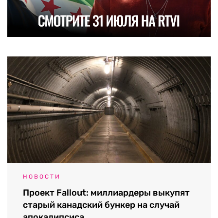
НОВОСТИ
Проект Fallout: миллиардеры выкупят
старый канадский бункер на случай
апокалипсиса