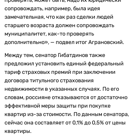
проверять, может быть, надо их юридически
сопровождать, например, была идея
замечательная, что как раз сделки людей
старшего возраста должен сопровождать
муниципалитет, как-то проверять
дополнительно», — подвел итог Аграновский.
Между тем, сенатор Гибатдинов также
предложил установить единый федеральный
тариф страховых премий при заключении
договора титульного страхования
недвижимости в указанных случаях. По его
словам, россияне отказываются от достаточно
эффективной меры защиты при покупке
квартир из-за стоимости. По данным сенатора,
сейчас она составляет от 0,1% до 0,5% от цены
квартиры.