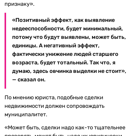
признаку».
«Позитивный эффект, как выявление
недееспособности, будет минимальный,
потому что будут выявлены, может быть,
единицы. А негативный эффект,
фактически унижение людей старшего
возраста, будет тотальный. Так что, я
думаю, здесь овчинка выделки не стоит»,
— сказал он.
По мнению юриста, подобные сделки
недвижимости должен сопровождать
муниципалитет.
«Может быть, сделки надо как-то тщательнее