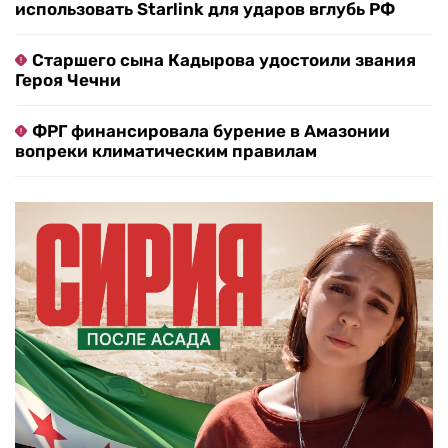
использовать Starlink для ударов вглубь РФ
Старшего сына Кадырова удостоили звания
Героя Чечни
ФРГ финансировала бурение в Амазонии
вопреки климатическим правилам