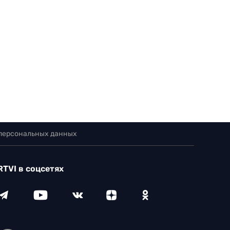
 персональных данных
RTVI в соцсетях