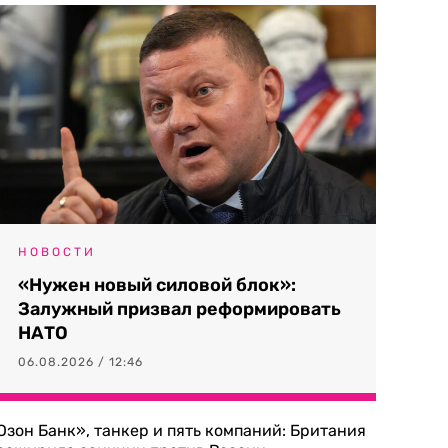
НОВОСТИ
«Нужен новый силовой блок»:
Залужный призвал реформировать
НАТО
06.08.2026 / 12:46
Озон Банк», танкер и пять компаний: Британия