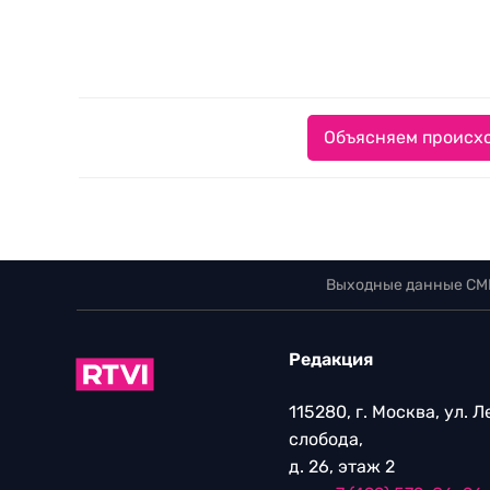
Объясняем происхо
Выходные данные СМ
Редакция
115280, г. Москва, ул. 
слобода,
д. 26, этаж 2