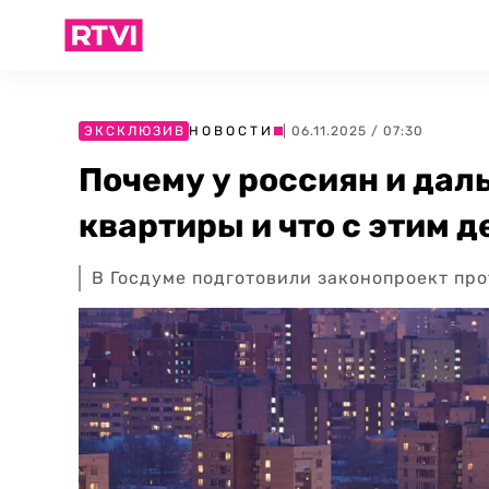
ЭКСКЛЮЗИВ
НОВОСТИ
| 06.11.2025 / 07:30
Почему у россиян и дал
квартиры и что с этим д
В Госдуме подготовили законопроект пр