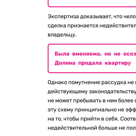
Экспертиза доказывает, что чело
сделка признается недействител
владельцу.
Была вменяема, но не осоз
Долина продала квартиру
Однако помутнение рассудка не
действующему законодательству
не может пребывать в нем более
эту схему принципиально не эфф
на то, чтобы прийти в себя. Соот
недействительной больше не пол