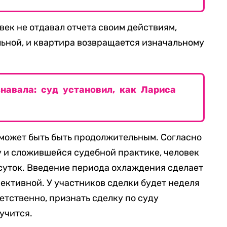
век не отдавал отчета своим действиям,
ьной, и квартира возвращается изначальному
навала: суд установил, как Лариса
 может быть быть продолжительным. Согласно
 и сложившейся судебной практике, человек
 суток. Введение периода охлаждения сделает
ективной. У участников сделки будет неделя
ветственно, признать сделку по суду
учится.