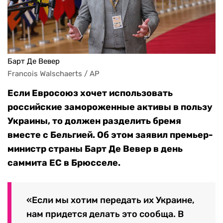
Барт Де Вевер
Francois Walschaerts / AP
Если Евросоюз хочет использовать
российские замороженные активы в пользу
Украины, то должен разделить бремя
вместе с Бельгией. Об этом заявил премьер-
министр страны Барт Де Вевер в день
саммита ЕС в Брюсселе.
«Если мы хотим передать их Украине,
нам придется делать это сообща. В