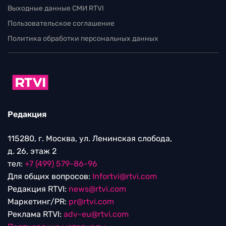
Выходные данные СМИ RTVI
Пользовательское соглашение
Политика обработки персональных данных
Редакция
115280, г. Москва, ул. Ленинская слобода,
д. 26, этаж 2
тел:
+7 (499) 579-86-96
Для общих вопросов:
Infortvi@rtvi.com
Редакция RTVI:
news@rtvi.com
Маркетинг/PR:
pr@rtvi.com
Реклама RTVI:
adv-eu@rtvi.com