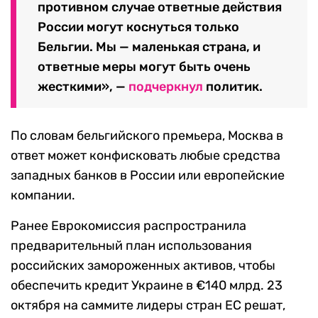
противном случае ответные действия
России могут коснуться только
Бельгии. Мы — маленькая страна, и
ответные меры могут быть очень
жесткими», —
подчеркнул
политик.
По словам бельгийского премьера, Москва в
ответ может конфисковать любые средства
западных банков в России или европейские
компании.
Ранее Еврокомиссия распространила
предварительный план использования
российских замороженных активов, чтобы
обеспечить кредит Украине в €140 млрд. 23
октября на саммите лидеры стран ЕС решат,