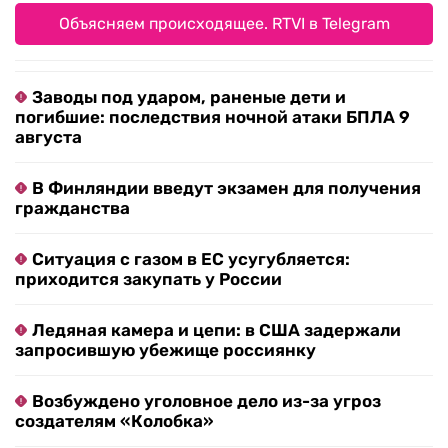
Объясняем происходящее. RTVI в Telegram
Заводы под ударом, раненые дети и
погибшие: последствия ночной атаки БПЛА 9
августа
В Финляндии введут экзамен для получения
гражданства
Ситуация с газом в ЕС усугубляется:
приходится закупать у России
Ледяная камера и цепи: в США задержали
запросившую убежище россиянку
Возбуждено уголовное дело из-за угроз
создателям «Колобка»