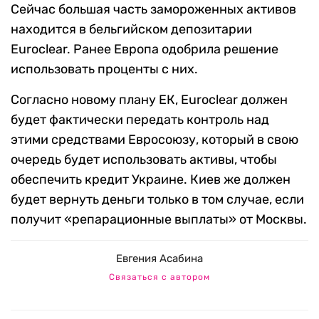
Сейчас большая часть замороженных активов
находится в бельгийском депозитарии
Euroclear. Ранее Европа одобрила решение
использовать проценты с них.
Согласно новому плану ЕК, Euroclear должен
будет фактически передать контроль над
этими средствами Евросоюзу, который в свою
очередь будет использовать активы, чтобы
обеспечить кредит Украине. Киев же должен
будет вернуть деньги только в том случае, если
получит «репарационные выплаты» от Москвы.
Евгения Асабина
Связаться с автором