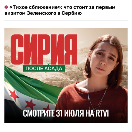
«Тихое сближение»: что стоит за первым
визитом Зеленского в Сербию