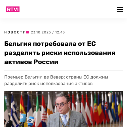
НОВОСТИ
| 23.10.2025 / 12:43
Бельгия потребовала от ЕС
разделить риски использования
активов России
Премьер Бельгии де Вевер: страны ЕС должны
разделить риск использования активов