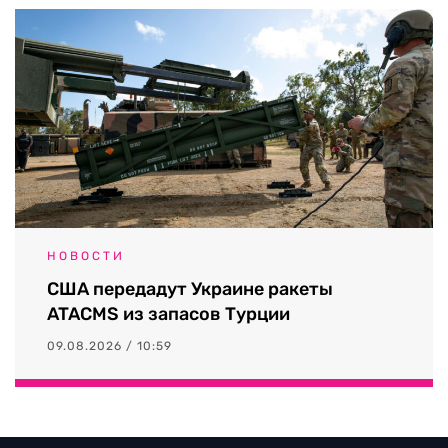
НОВОСТИ
США передадут Украине ракеты
ATACMS из запасов Турции
09.08.2026 / 10:59