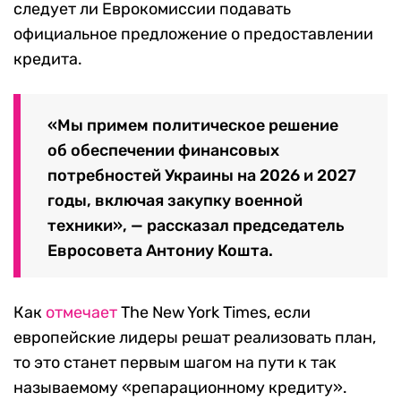
следует ли Еврокомиссии подавать
официальное предложение о предоставлении
кредита.
«Мы примем политическое решение
об обеспечении финансовых
потребностей Украины на 2026 и 2027
годы, включая закупку военной
техники», — рассказал председатель
Евросовета Антониу Кошта.
Как
отмечает
The New York Times, если
европейские лидеры решат реализовать план,
то это станет первым шагом на пути к так
называемому «репарационному кредиту».