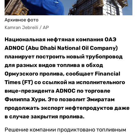
Архивное фото
Kamran Jebreili / AP
Национальная нефтяная компания ОАЭ
ADNOC (Abu Dhabi National Oil Company)
планирует построить новый трубопровод
для разных видов топлива в обход
Ормузского пролива, сообщает Financial
Times (FT) со ссылкой на исполнительного
вице-президента ADNOC по торговле
Филиппа Хури. Это позволит Эмиратам
продолжать экспорт нефтепродуктов даже
в случае закрытия пролива.
Решение компании продиктовано топливным