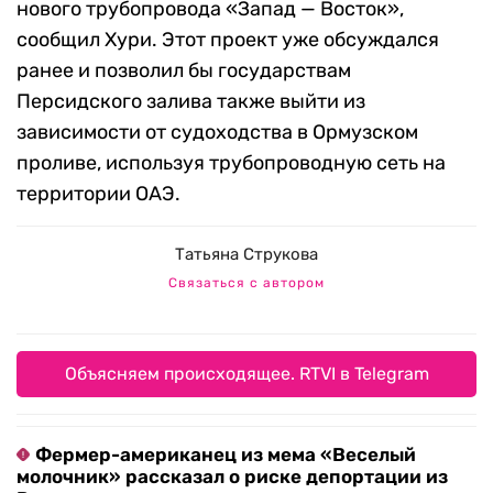
нового трубопровода «Запад — Восток»,
сообщил Хури. Этот проект уже обсуждался
ранее и позволил бы государствам
Персидского залива также выйти из
зависимости от судоходства в Ормузском
проливе, используя трубопроводную сеть на
территории ОАЭ.
Татьяна Струкова
Связаться с автором
Объясняем происходящее. RTVI в Telegram
Фермер-американец из мема «Веселый
молочник» рассказал о риске депортации из