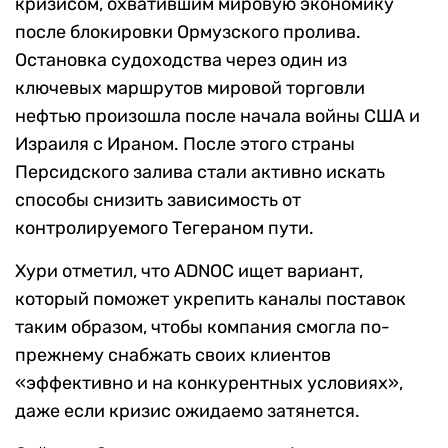
кризисом, охватившим мировую экономику
после блокировки Ормузского пролива.
Остановка судоходства через один из
ключевых маршрутов мировой торговли
нефтью произошла после начала войны США и
Израиля с Ираном. После этого страны
Персидского залива стали активно искать
способы снизить зависимость от
контролируемого Тегераном пути.
Хури отметил, что ADNOC ищет вариант,
который поможет укрепить каналы поставок
таким образом, чтобы компания смогла по-
прежнему снабжать своих клиентов
«эффективно и на конкурентных условиях»,
даже если кризис ожидаемо затянется.