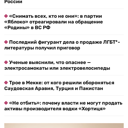
России
«Снимать всех, кто не они»: в партии
«Яблоко» отреагировали на обращение
«Родины» в ВС РФ
Последний фигурант дела о продаже ЛГБТ*-
литературы получил приговор
Ученые выяснили, что опаснее —
электросамокаты или электровелосипеды
Трое в Мекке: от кого решили обороняться
Саудовская Аравия, Турция и Пакистан
«Не отбить»: почему власти не могут продать
активы производителя водки «Хортиця»