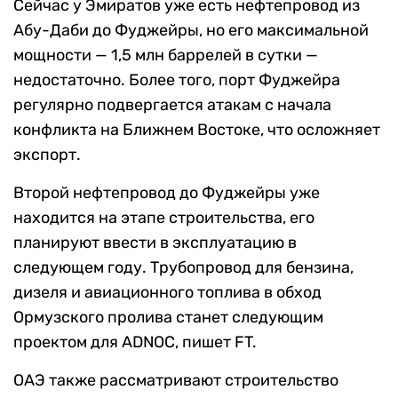
Сейчас у Эмиратов уже есть нефтепровод из
Абу-Даби до Фуджейры, но его максимальной
мощности — 1,5 млн баррелей в сутки —
недостаточно. Более того, порт Фуджейра
регулярно подвергается атакам с начала
конфликта на Ближнем Востоке, что осложняет
экспорт.
Второй нефтепровод до Фуджейры уже
находится на этапе строительства, его
планируют ввести в эксплуатацию в
следующем году. Трубопровод для бензина,
дизеля и авиационного топлива в обход
Ормузского пролива станет следующим
проектом для ADNOC, пишет FT.
ОАЭ также рассматривают строительство