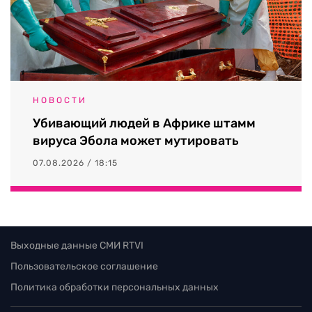
НОВОСТИ
Убивающий людей в Африке штамм
вируса Эбола может мутировать
07.08.2026 / 18:15
Выходные данные СМИ RTVI
Пользовательское соглашение
Политика обработки персональных данных