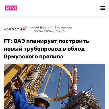
Ближний Восток
|
Экономика
НОВОСТИ
| 03.06.2026 / 06:40
FT: ОАЭ планирует построить
новый трубопровод в обход
Ормузского пролива