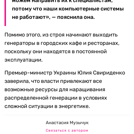
можем направить их к специалистам,
потому что наши компьютерные системы
не работают», — пояснила она.
Помимо этого, из строя начинают выходить
генераторы в городских кафе и ресторанах,
поскольку они находятся в постоянной
эксплуатации.
Премьер-министр Украины Юлия Свириденко
заверила, что власти привлекают все
возможные ресурсы для наращивания
распределенной генерации в условиях
сложной ситуации в энергетике.
Анастасия Музычук
Связаться с автором