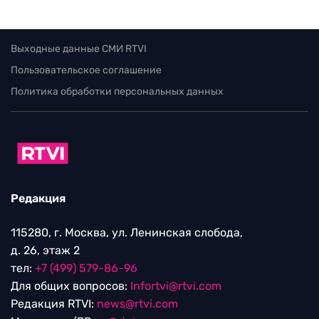
Выходные данные СМИ RTVI
Пользовательское соглашение
Политика обработки персональных данных
Редакция
115280, г. Москва, ул. Ленинская слобода,
д. 26, этаж 2
тел:
+7 (499) 579-86-96
Для общих вопросов:
Infortvi@rtvi.com
Редакция RTVI:
news@rtvi.com