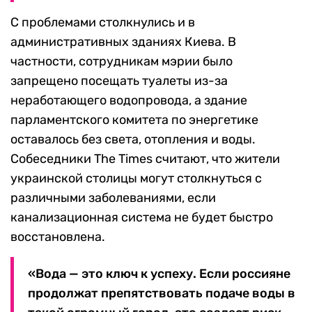
С проблемами столкнулись и в
административных зданиях Киева. В
частности, сотрудникам мэрии было
запрещено посещать туалеты из-за
неработающего водопровода, а здание
парламентского комитета по энергетике
оставалось без света, отопления и воды.
Собеседники The Times считают, что жители
украинской столицы могут столкнуться с
различными заболеваниями, если
канализационная система не будет быстро
восстановлена.
«Вода — это ключ к успеху. Если россияне
продолжат препятствовать подаче воды в