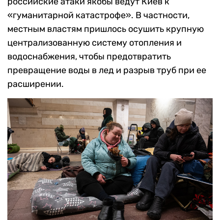
российские атаки якобы ведут Киев к
«гуманитарной катастрофе». В частности,
местным властям пришлось осушить крупную
централизованную систему отопления и
водоснабжения, чтобы предотвратить
превращение воды в лед и разрыв труб при ее
расширении.