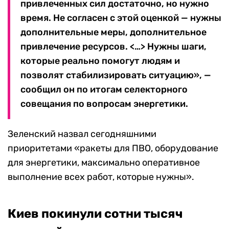
привлеченных сил достаточно, но нужно
время. Не согласен с этой оценкой — нужны
дополнительные меры, дополнительное
привлечение ресурсов. <…> Нужны шаги,
которые реально помогут людям и
позволят стабилизировать ситуацию», —
сообщил он по итогам селекторного
совещания по вопросам энергетики.
Зеленский назвал сегодняшними
приоритетами «ракеты для ПВО, оборудование
для энергетики, максимально оперативное
выполнение всех работ, которые нужны».
Киев покинули сотни тысяч