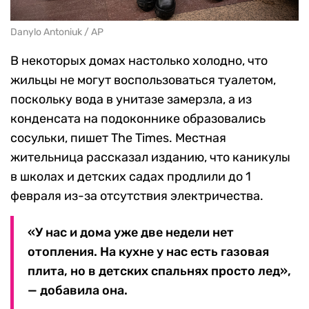
Danylo Antoniuk / AP
В некоторых домах настолько холодно, что
жильцы не могут воспользоваться туалетом,
поскольку вода в унитазе замерзла, а из
конденсата на подоконнике образовались
сосульки, пишет The Times. Местная
жительница рассказал изданию, что каникулы
в школах и детских садах продлили до 1
февраля из-за отсутствия электричества.
«У нас и дома уже две недели нет
отопления. На кухне у нас есть газовая
плита, но в детских спальнях просто лед»,
— добавила она.