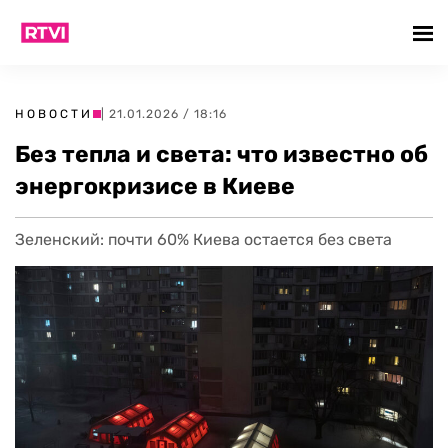
НОВОСТИ
| 21.01.2026 / 18:16
Без тепла и света: что известно об
энергокризисе в Киеве
Зеленский: почти 60% Киева остается без света