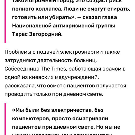
такой огромный город, это создаст риск
полного коллапса. Люди не смогут стирать,
готовить или убирать», — сказал глава
Национальной антикризисной группы
Тарас Загородний.
Проблемы с подачей электроэнергии также
затрудняют деятельность больниц.
Собеседница The Times, работающая врачом в
одной из киевских медучреждений,
рассказала, что осмотр пациентов получается
проводить только при дневном свете.
«Мы были без электричества, без
компьютеров, просто осматривали
пациентов при дневном свете. Но мы не