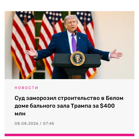
НОВОСТИ
Суд заморозил строительство в Белом
доме бального зала Трампа за $400
млн
08.08.2026 / 07:45