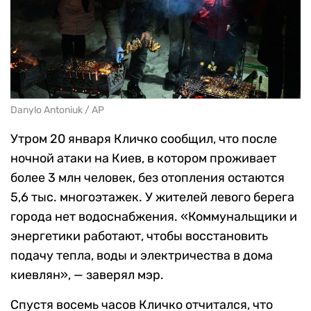
Danylo Antoniuk / AP
Утром 20 января Кличко сообщил, что после
ночной атаки на Киев, в котором проживает
более 3 млн человек, без отопления остаются
5,6 тыс. многоэтажек. У жителей левого берега
города нет водоснабжения. «Коммунальщики и
энергетики работают, чтобы восстановить
подачу тепла, воды и электричества в дома
киевлян», — заверял мэр.
Спустя восемь часов Кличко отчитался, что