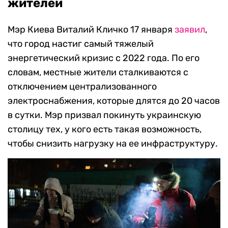
жителей
Мэр Киева Виталий Кличко 17 января
заявил
,
что город настиг самый тяжелый
энергетический кризис с 2022 года. По его
словам, местные жители сталкиваются с
отключением централизованного
электроснабжения, которые длятся до 20 часов
в сутки. Мэр призвал покинуть украинскую
столицу тех, у кого есть такая возможность,
чтобы снизить нагрузку на ее инфраструктуру.