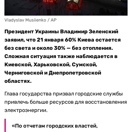
Vladyslav Musiienko / AP
Президент Украины Владимир Зеленский
заявил, что 21 января 60% Киева остается
без света и около 30% — без отопления.
Сложная ситуация также наблюдается в
Киевской, Харьковской, Сумской,
Черниговской и Днепропетровской
областях.
Глава государства призвал городские службы
привлечь больше ресурсов для восстановления
электроэнергии.
«По отчетам городских властей,