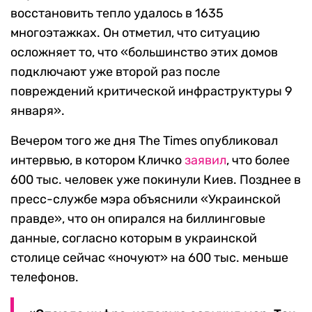
восстановить тепло удалось в 1635
многоэтажках. Он отметил, что ситуацию
осложняет то, что «большинство этих домов
подключают уже второй раз после
повреждений критической инфраструктуры 9
января».
Вечером того же дня The Times опубликовал
интервью, в котором Кличко
заявил
, что более
600 тыс. человек уже покинули Киев. Позднее в
пресс-службе мэра объяснили «Украинской
правде», что он опирался на биллинговые
данные, согласно которым в украинской
столице сейчас «ночуют» на 600 тыс. меньше
телефонов.