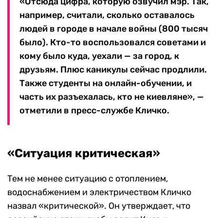
«Отсюда цифра, которую озвучил мэр. Так,
например, считали, сколько оставалось
людей в городе в начале войны (800 тысяч
было). Кто-то воспользовался советами и
кому было куда, уехали — за город, к
друзьям. Плюс каникулы сейчас продлили.
Также студенты на онлайн-обучении, и
часть их разъехалась, кто не киевляне», —
отметили в пресс-службе Кличко.
«Ситуация критическая»
Тем не менее ситуацию с отоплением,
водоснабжением и электричеством Кличко
назвал «критической». Он утверждает, что